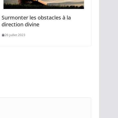
Surmonter les obstacles à la
direction divine
26 juillet 2023