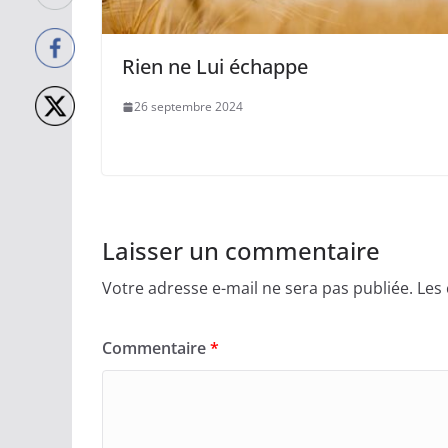
Rien ne Lui échappe
26 septembre 2024
Laisser un commentaire
Votre adresse e-mail ne sera pas publiée.
Les
Commentaire
*