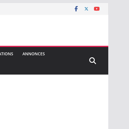
ATIONS
ANNONCES