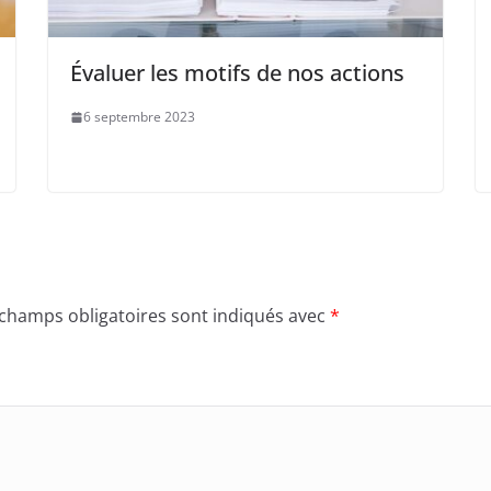
Évaluer les motifs de nos actions
6 septembre 2023
 champs obligatoires sont indiqués avec
*