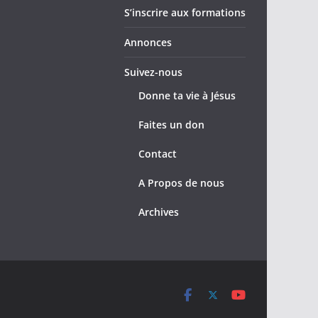
S’inscrire aux formations
Annonces
Suivez-nous
Donne ta vie à Jésus
Faites un don
Contact
A Propos de nous
Archives