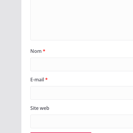
Nom
*
E-mail
*
Site web