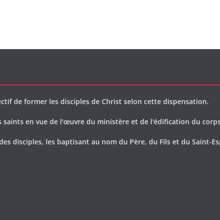
ctif de former les disciples de Christ selon cette dispensation.
saints en vue de l'œuvre du ministère et de l'édification du corps
des disciples, les baptisant au nom du Père, du Fils et du Saint-Es