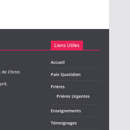
Liens Utiles
Accueil
 de Christ.
Pain Quotidien
prit.
Prières
Prières Urgentes
Enseignements
Témoignages