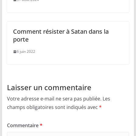
Comment résister à Satan dans la
porte
6 juin 2022
Laisser un commentaire
Votre adresse e-mail ne sera pas publiée.
Les
champs obligatoires sont indiqués avec
*
Commentaire
*