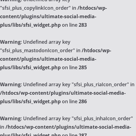
"sfsi_plus_copylinkIcon_order" in
/htdocs/wp-
content/plugins/ultimate-social-media-
plus/libs/sfsi_widget.php
on line
283
Warning
: Undefined array key
"sfsi_plus_mastodonIcon_order" in
/htdocs/wp-
content/plugins/ultimate-social-media-
plus/libs/sfsi_widget.php
on line
285
Warning
: Undefined array key "sfsi_plus_riaIcon_order" in
/htdocs/wp-content/plugins/ultimate-social-media-
plus/libs/sfsi_widget.php
on line
286
Warning
: Undefined array key "sfsi_plus_inhaIcon_order"
in
/htdocs/wp-content/plugins/ultimate-social-media-
plus/libs/sfsi_widget.php
on line
287