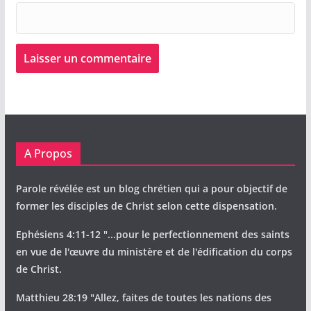
A Propos
Parole révélée est un blog chrétien qui a pour objectif de
former les disciples de Christ selon cette dispensation.
Ephésiens 4:11-12 "...pour le perfectionnement des saints
en vue de l'œuvre du ministère et de l'édification du corps
de Christ.
Matthieu 28:19 "Allez, faites de toutes les nations des