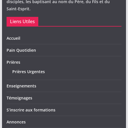
disciples, les baptisant au nom du Père, du Fils et du
Saint-Esprit.
Liens Utiles
Accueil
Pain Quotidien
Prières
Prières Urgentes
Enseignements
Témoignages
S’inscrire aux formations
Annonces