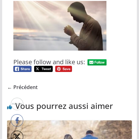
Please follow and like us:
← Précédent
Vous pourrez aussi aimer