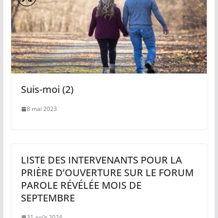
Suis-moi (2)
8 mai 2023
LISTE DES INTERVENANTS POUR LA
PRIÈRE D’OUVERTURE SUR LE FORUM
PAROLE RÉVÉLÉE MOIS DE
SEPTEMBRE
31 août 2024