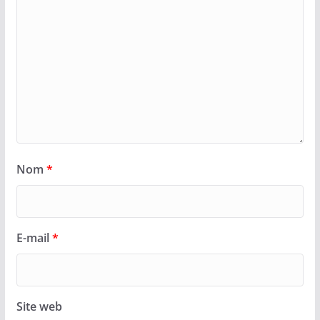
Nom
*
E-mail
*
Site web