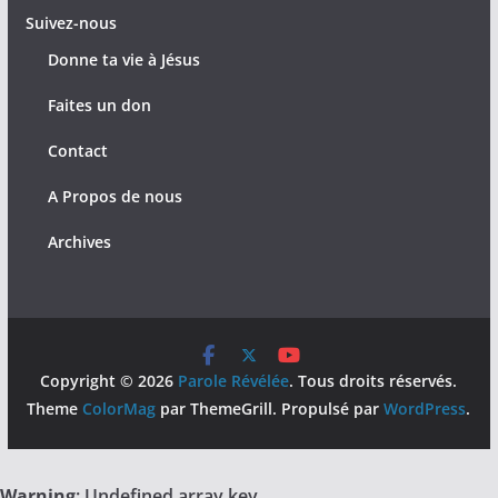
Suivez-nous
Donne ta vie à Jésus
Faites un don
Contact
A Propos de nous
Archives
Copyright © 2026
Parole Révélée
. Tous droits réservés.
Theme
ColorMag
par ThemeGrill. Propulsé par
WordPress
.
Warning
: Undefined array key