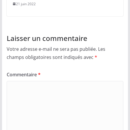
21 juin 2022
Laisser un commentaire
Votre adresse e-mail ne sera pas publiée.
Les
champs obligatoires sont indiqués avec
*
Commentaire
*