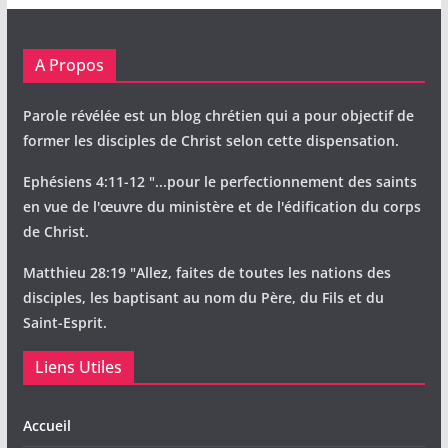
A Propos
Parole révélée est un blog chrétien qui a pour objectif de
former les disciples de Christ selon cette dispensation.
Ephésiens 4:11-12 "...pour le perfectionnement des saints
en vue de l'œuvre du ministère et de l'édification du corps
de Christ.
Matthieu 28:19 "Allez, faites de toutes les nations des
disciples, les baptisant au nom du Père, du Fils et du
Saint-Esprit.
Liens Utiles
Accueil