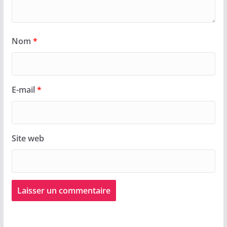
Nom
*
E-mail
*
Site web