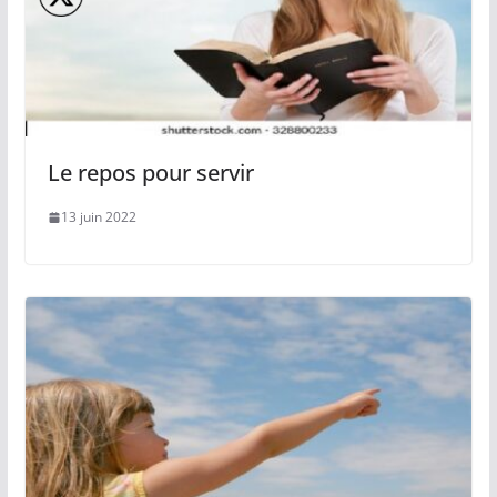
Le repos pour servir
13 juin 2022