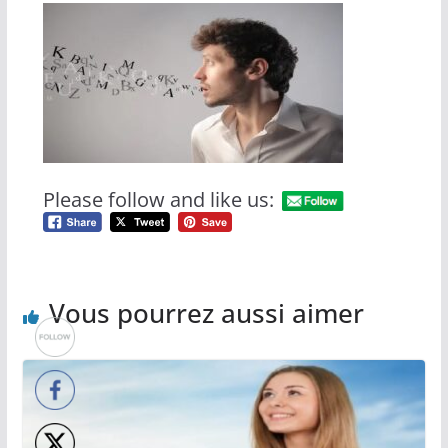
Please follow and like us:
Vous pourrez aussi aimer