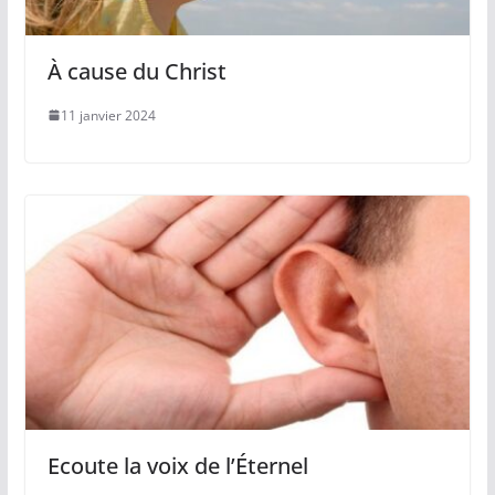
À cause du Christ
11 janvier 2024
Ecoute la voix de l’Éternel