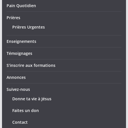
Pain Quotidien
Prières
Prières Urgentes
Enseignements
Témoignages
S’inscrire aux formations
Annonces
Suivez-nous
Donne ta vie à Jésus
Faites un don
Contact