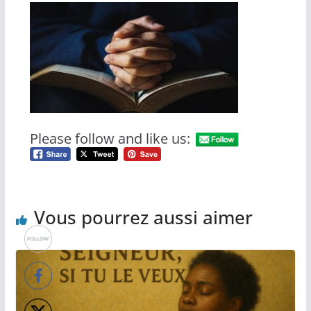
Please follow and like us:
Vous pourrez aussi aimer