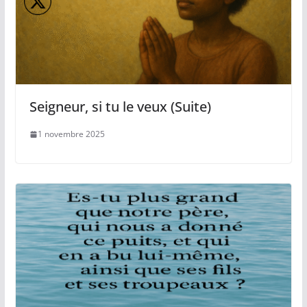
Seigneur, si tu le veux (Suite)
1 novembre 2025