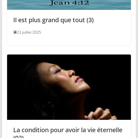
Il est plus grand que tout (3)
22 juillet 2025
La condition pour avoir la vie éternelle
(02)