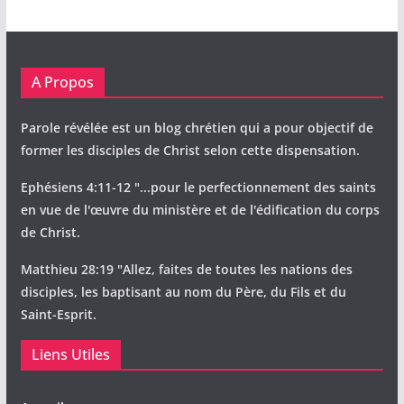
A Propos
Parole révélée est un blog chrétien qui a pour objectif de
former les disciples de Christ selon cette dispensation.
Ephésiens 4:11-12 "...pour le perfectionnement des saints
en vue de l'œuvre du ministère et de l'édification du corps
de Christ.
Matthieu 28:19 "Allez, faites de toutes les nations des
disciples, les baptisant au nom du Père, du Fils et du
Saint-Esprit.
Liens Utiles