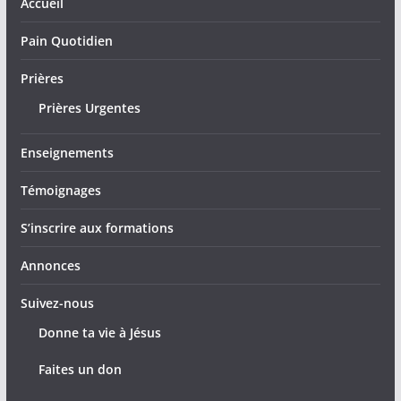
Accueil
Pain Quotidien
Prières
Prières Urgentes
Enseignements
Témoignages
S’inscrire aux formations
Annonces
Suivez-nous
Donne ta vie à Jésus
Faites un don