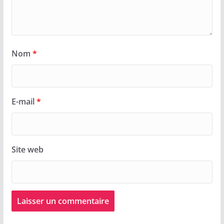
Nom
*
E-mail
*
Site web