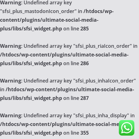
Warning
: Undefined array key
"sfsi_plus_mastodonIcon_order" in
/htdocs/wp-
content/plugins/ultimate-social-media-
plus/libs/sfsi_widget.php
on line
285
Warning
: Undefined array key "sfsi_plus_riaIcon_order" in
/htdocs/wp-content/plugins/ultimate-social-media-
plus/libs/sfsi_widget.php
on line
286
Warning
: Undefined array key "sfsi_plus_inhaIcon_order"
in
/htdocs/wp-content/plugins/ultimate-social-media-
plus/libs/sfsi_widget.php
on line
287
Warning
: Undefined array key "sfsi_plus_inha_display" in
/htdocs/wp-content/plugins/ultimate-social-media-
plus/libs/sfsi_widget.php
on line
355