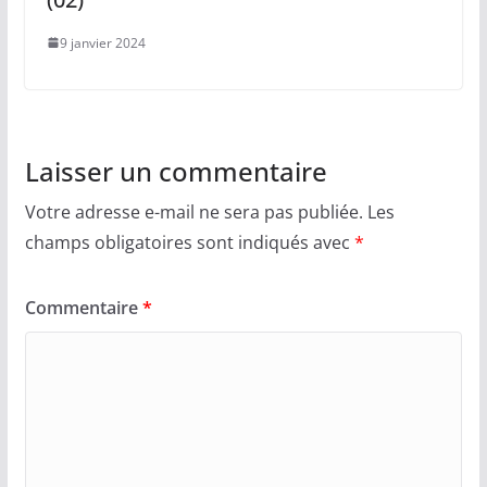
9 janvier 2024
Laisser un commentaire
Votre adresse e-mail ne sera pas publiée.
Les
champs obligatoires sont indiqués avec
*
Commentaire
*