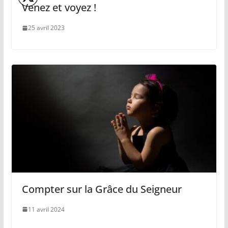
Venez et voyez !
25 avril 2023
Compter sur la Grâce du Seigneur
11 avril 2024