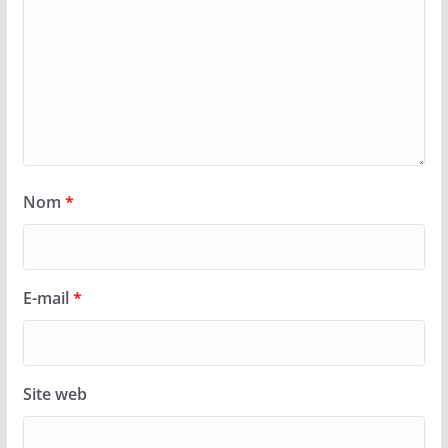
Nom
*
E-mail
*
Site web