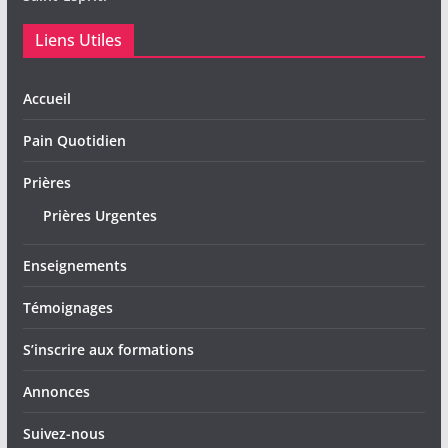
Liens Utiles
Accueil
Pain Quotidien
Prières
Prières Urgentes
Enseignements
Témoignages
S’inscrire aux formations
Annonces
Suivez-nous