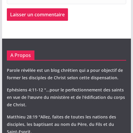
A Propos
Parole révélée est un blog chrétien qui a pour objectif de
former les disciples de Christ selon cette dispensation.
Ephésiens 4:11-12 "...pour le perfectionnement des saints
en vue de l'œuvre du ministère et de l'édification du corps
de Christ.
Matthieu 28:19 "Allez, faites de toutes les nations des
disciples, les baptisant au nom du Père, du Fils et du
Saint-Esprit.