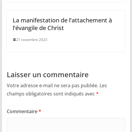
La manifestation de l’attachement à
l’évangile de Christ
21 novembre 2023
Laisser un commentaire
Votre adresse e-mail ne sera pas publiée.
Les
champs obligatoires sont indiqués avec
*
Commentaire
*