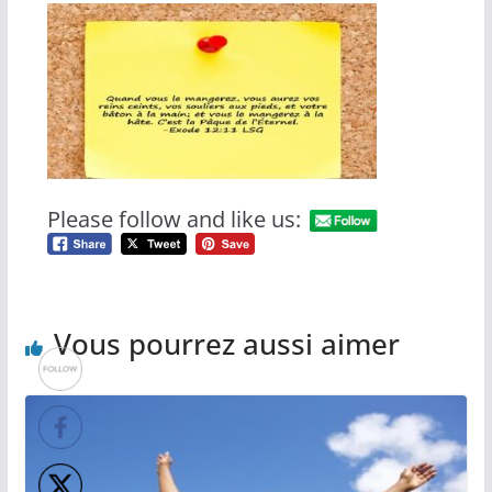
Please follow and like us:
Vous pourrez aussi aimer