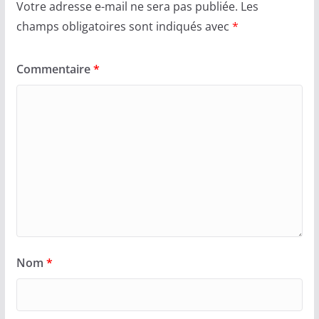
Votre adresse e-mail ne sera pas publiée.
Les
champs obligatoires sont indiqués avec
*
Commentaire
*
Nom
*