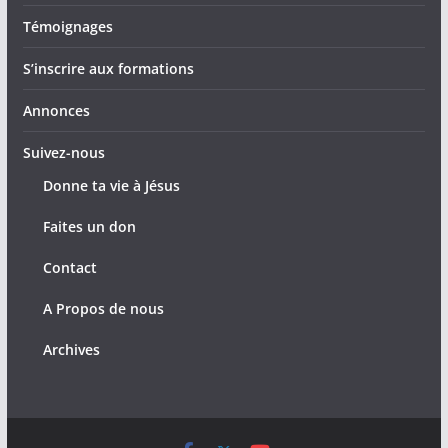
Témoignages
S’inscrire aux formations
Annonces
Suivez-nous
Donne ta vie à Jésus
Faites un don
Contact
A Propos de nous
Archives