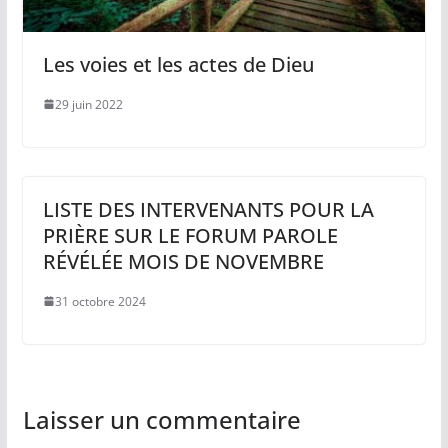
Les voies et les actes de Dieu
29 juin 2022
LISTE DES INTERVENANTS POUR LA
PRIÈRE SUR LE FORUM PAROLE
RÉVÉLÉE MOIS DE NOVEMBRE
31 octobre 2024
Laisser un commentaire