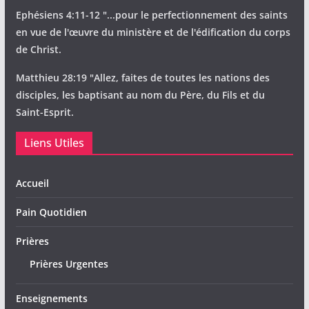
Ephésiens 4:11-12 "...pour le perfectionnement des saints
en vue de l'œuvre du ministère et de l'édification du corps
de Christ.
Matthieu 28:19 "Allez, faites de toutes les nations des
disciples, les baptisant au nom du Père, du Fils et du
Saint-Esprit.
Liens Utiles
Accueil
Pain Quotidien
Prières
Prières Urgentes
Enseignements