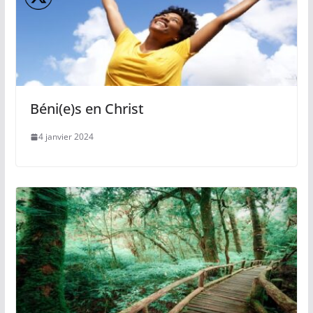
Béni(e)s en Christ
4 janvier 2024