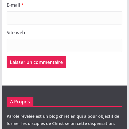
E-mail
*
Site web
A Propos
Parole révélée est un blog chrétien qui a pour objectif de
former les disciples de Christ selon cette dispensation.