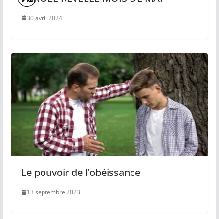
30 avril 2024
Le pouvoir de l’obéissance
13 septembre 2023