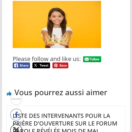
Please follow and like us:
Vous pourrez aussi aimer
LISTE DES INTERVENANTS POUR LA
PRIÈRE D’OUVERTURE SUR LE FORUM
PAROLE RÉVÉLÉE MOIS DE MAI