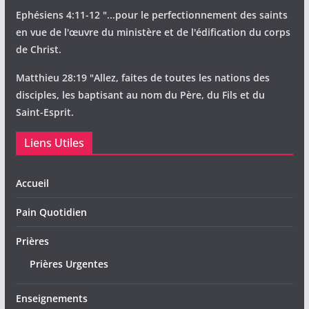
Ephésiens 4:11-12 "...pour le perfectionnement des saints
en vue de l'œuvre du ministère et de l'édification du corps
de Christ.
Matthieu 28:19 "Allez, faites de toutes les nations des
disciples, les baptisant au nom du Père, du Fils et du
Saint-Esprit.
Liens Utiles
Accueil
Pain Quotidien
Prières
Prières Urgentes
Enseignements