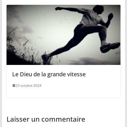
Le Dieu de la grande vitesse
23 octobre 2024
Laisser un commentaire