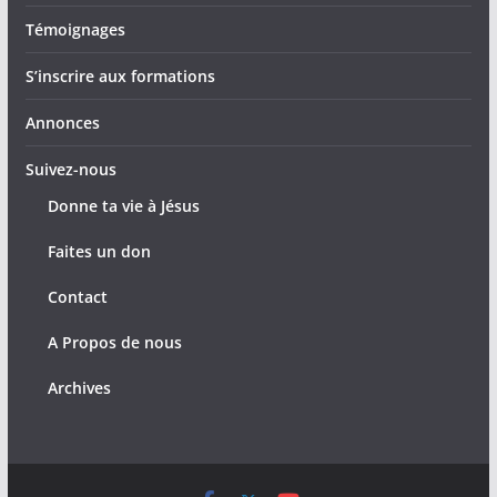
Témoignages
S’inscrire aux formations
Annonces
Suivez-nous
Donne ta vie à Jésus
Faites un don
Contact
A Propos de nous
Archives