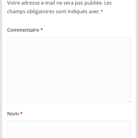
Votre adresse e-mail ne sera pas publiée.
Les
champs obligatoires sont indiqués avec
*
Commentaire
*
Nom
*