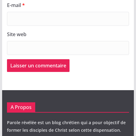
E-mail
*
Site web
A Propos
Parole révélée est un blog chrétien qui a pour objectif de
former les disciples de Christ selon cette dispensation.