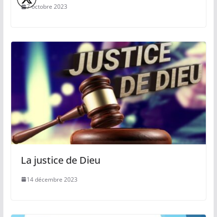
7 octobre 2023
La justice de Dieu
14 décembre 2023