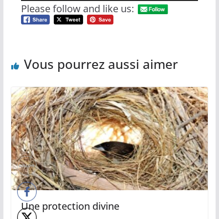
audio
Please follow and like us:
Vous pourrez aussi aimer
Une protection divine