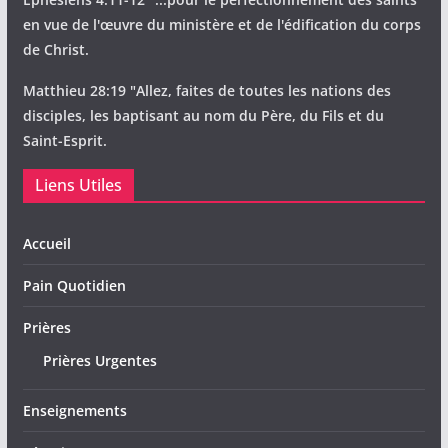
en vue de l'œuvre du ministère et de l'édification du corps
de Christ.
Matthieu 28:19 "Allez, faites de toutes les nations des
disciples, les baptisant au nom du Père, du Fils et du
Saint-Esprit.
Liens Utiles
Accueil
Pain Quotidien
Prières
Prières Urgentes
Enseignements