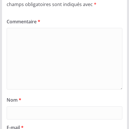
champs obligatoires sont indiqués avec
*
Commentaire
*
Nom
*
E-mail
*