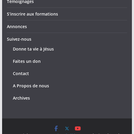
Témoignages
S’inscrire aux formations
Annonces
Suivez-nous
Donne ta vie à Jésus
Faites un don
Contact
A Propos de nous
Archives