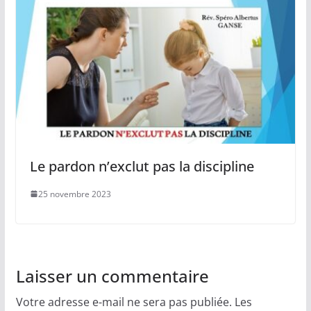
Le pardon n’exclut pas la discipline
25 novembre 2023
Laisser un commentaire
Votre adresse e-mail ne sera pas publiée.
Les