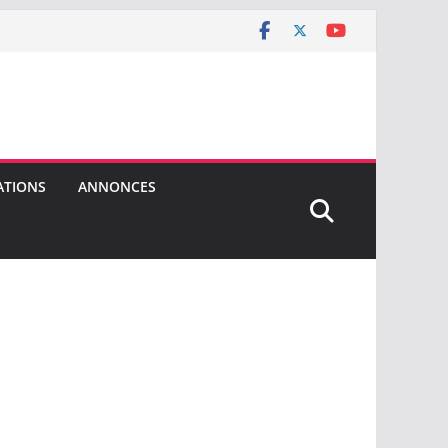
ATIONS
ANNONCES