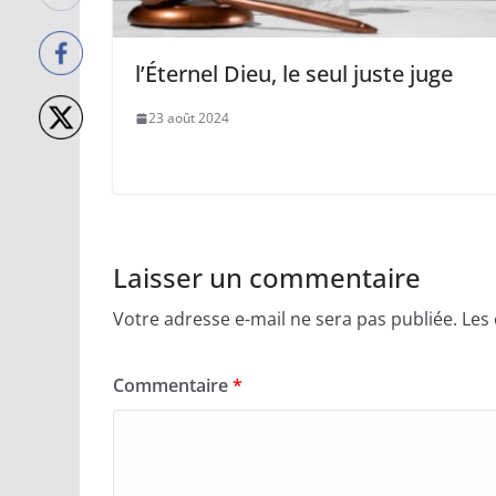
l’Éternel Dieu, le seul juste juge
23 août 2024
Laisser un commentaire
Votre adresse e-mail ne sera pas publiée.
Les
Commentaire
*