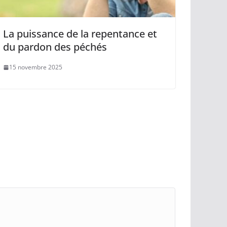
La puissance de la repentance et
du pardon des péchés
15 novembre 2025