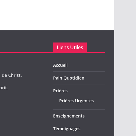
Liens Utiles
Accueil
 de Christ.
Pain Quotidien
prit.
Prières
Prières Urgentes
Enseignements
Témoignages