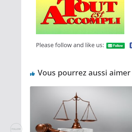
Please follow and like us:
Vous pourrez aussi aimer