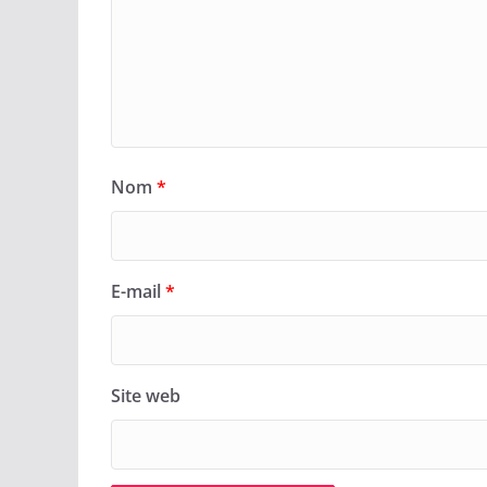
Nom
*
E-mail
*
Site web