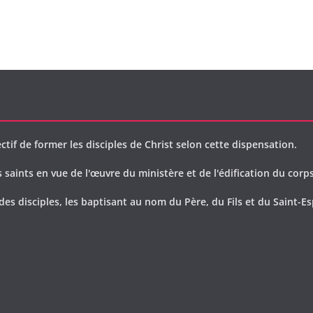
ctif de former les disciples de Christ selon cette dispensation.
saints en vue de l'œuvre du ministère et de l'édification du corps
des disciples, les baptisant au nom du Père, du Fils et du Saint-Es