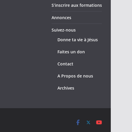
S’inscrire aux formations
Annonces
Suivez-nous
Donne ta vie à Jésus
Faites un don
Contact
A Propos de nous
Archives