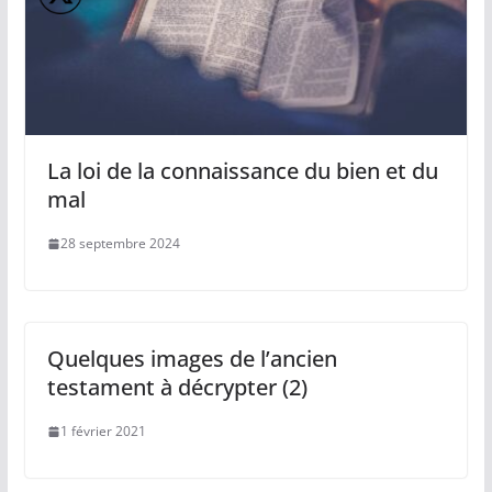
La loi de la connaissance du bien et du
mal
28 septembre 2024
Quelques images de l’ancien
testament à décrypter (2)
1 février 2021