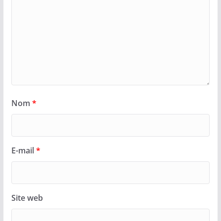
Nom
*
E-mail
*
Site web