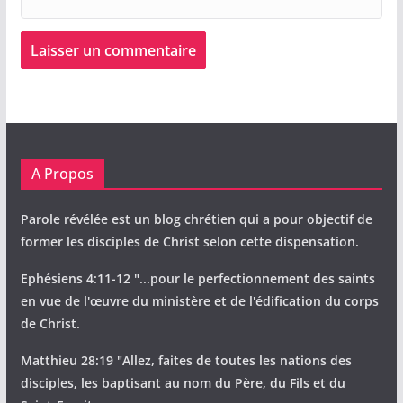
A Propos
Parole révélée est un blog chrétien qui a pour objectif de
former les disciples de Christ selon cette dispensation.
Ephésiens 4:11-12 "...pour le perfectionnement des saints
en vue de l'œuvre du ministère et de l'édification du corps
de Christ.
Matthieu 28:19 "Allez, faites de toutes les nations des
disciples, les baptisant au nom du Père, du Fils et du