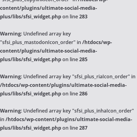
content/plugins/ultimate-social-media-
plus/libs/sfsi_widget.php
on line
283
Warning
: Undefined array key
"sfsi_plus_mastodonIcon_order" in
/htdocs/wp-
content/plugins/ultimate-social-media-
plus/libs/sfsi_widget.php
on line
285
Warning
: Undefined array key "sfsi_plus_riaIcon_order" in
/htdocs/wp-content/plugins/ultimate-social-media-
plus/libs/sfsi_widget.php
on line
286
Warning
: Undefined array key "sfsi_plus_inhaIcon_order"
in
/htdocs/wp-content/plugins/ultimate-social-media-
plus/libs/sfsi_widget.php
on line
287