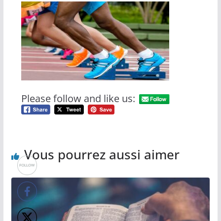
Please follow and like us:
Vous pourrez aussi aimer