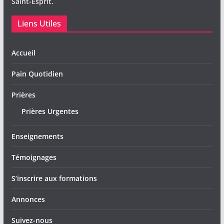
Saint-Esprit.
Liens Utiles
Accueil
Pain Quotidien
Prières
Prières Urgentes
Enseignements
Témoignages
S’inscrire aux formations
Annonces
Suivez-nous