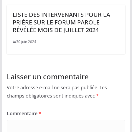
LISTE DES INTERVENANTS POUR LA
PRIÈRE SUR LE FORUM PAROLE
RÉVÉLÉE MOIS DE JUILLET 2024
30 juin 2024
Laisser un commentaire
Votre adresse e-mail ne sera pas publiée.
Les
champs obligatoires sont indiqués avec
*
Commentaire
*