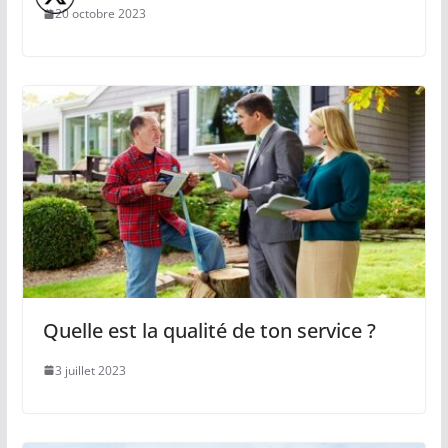
20 octobre 2023
Quelle est la qualité de ton service ?
3 juillet 2023