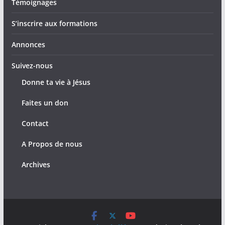
Témoignages
S’inscrire aux formations
Annonces
Suivez-nous
Donne ta vie à Jésus
Faites un don
Contact
A Propos de nous
Archives