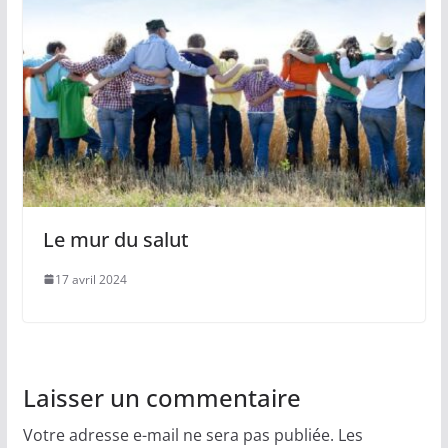
Le mur du salut
17 avril 2024
Laisser un commentaire
Votre adresse e-mail ne sera pas publiée.
Les