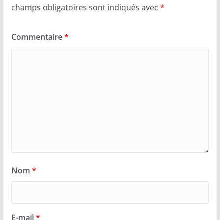
champs obligatoires sont indiqués avec
*
Commentaire
*
Nom
*
E-mail
*