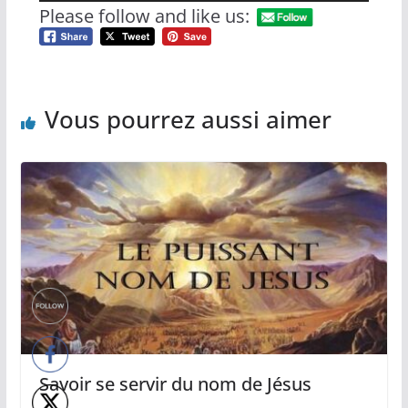
audio
Please follow and like us:
Vous pourrez aussi aimer
Savoir se servir du nom de Jésus