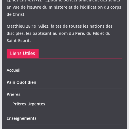
en vue de l'œuvre du ministère et de l'édification du corps
de Christ.
Matthieu 28:19 "Allez, faites de toutes les nations des
disciples, les baptisant au nom du Père, du Fils et du
Saint-Esprit.
Liens Utiles
Accueil
Pain Quotidien
Prières
Prières Urgentes
Enseignements