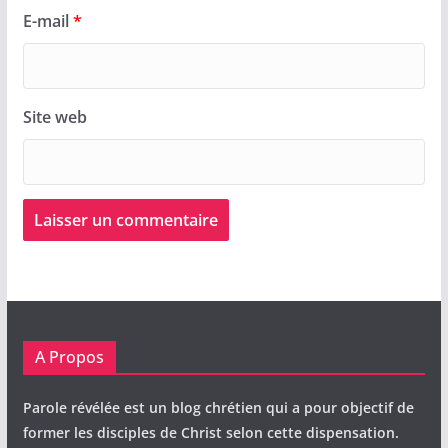
E-mail
*
Site web
A Propos
Parole révélée est un blog chrétien qui a pour objectif de
former les disciples de Christ selon cette dispensation.