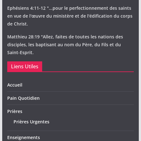
Ephésiens 4:11-12 "...pour le perfectionnement des saints
en vue de l'œuvre du ministère et de l'édification du corps
de Christ.
Matthieu 28:19 "Allez, faites de toutes les nations des
disciples, les baptisant au nom du Père, du Fils et du
Saint-Esprit.
Liens Utiles
Accueil
Pain Quotidien
Prières
Prières Urgentes
Enseignements