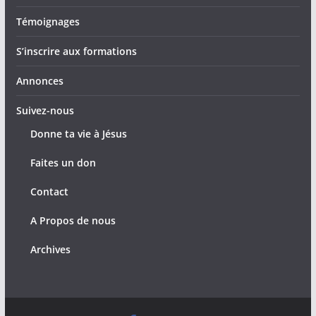
Témoignages
S’inscrire aux formations
Annonces
Suivez-nous
Donne ta vie à Jésus
Faites un don
Contact
A Propos de nous
Archives