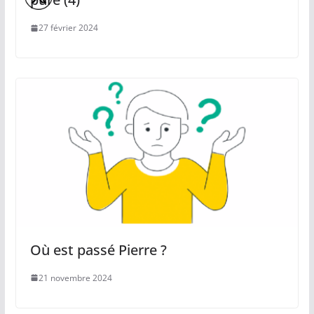
27 février 2024
Où est passé Pierre ?
21 novembre 2024