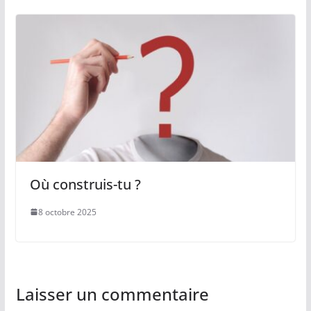
Où construis-tu ?
8 octobre 2025
Laisser un commentaire