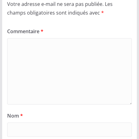
Votre adresse e-mail ne sera pas publiée.
Les
champs obligatoires sont indiqués avec
*
Commentaire
*
Nom
*