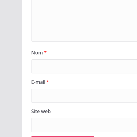
Nom
*
E-mail
*
Site web