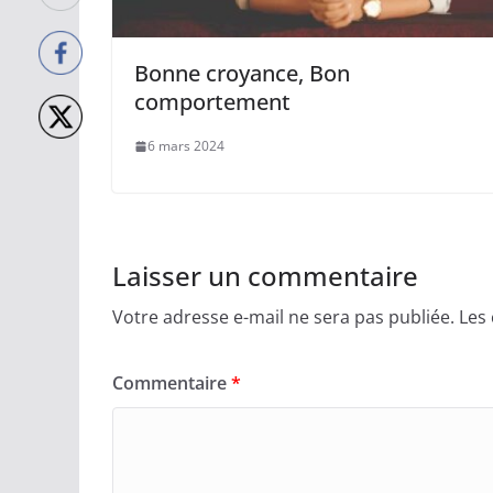
Bonne croyance, Bon
comportement
6 mars 2024
Laisser un commentaire
Votre adresse e-mail ne sera pas publiée.
Les
Commentaire
*