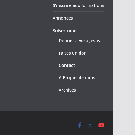
S’inscrire aux formations
Annonces
Suivez-nous
Donne ta vie à Jésus
Faites un don
Contact
A Propos de nous
Archives