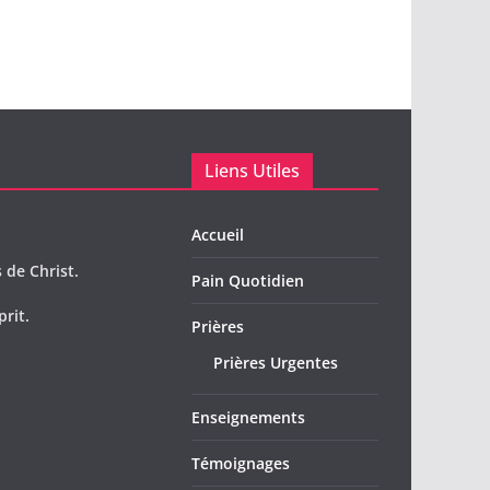
Liens Utiles
Accueil
 de Christ.
Pain Quotidien
prit.
Prières
Prières Urgentes
Enseignements
Témoignages