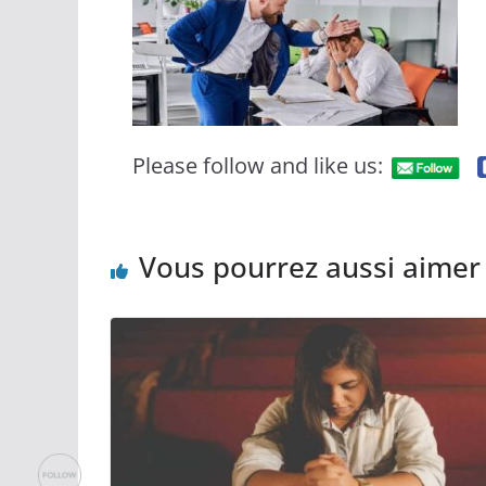
Please follow and like us:
Vous pourrez aussi aimer