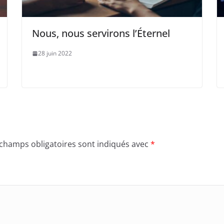
Nous, nous servirons l’Éternel
28 juin 2022
 champs obligatoires sont indiqués avec
*