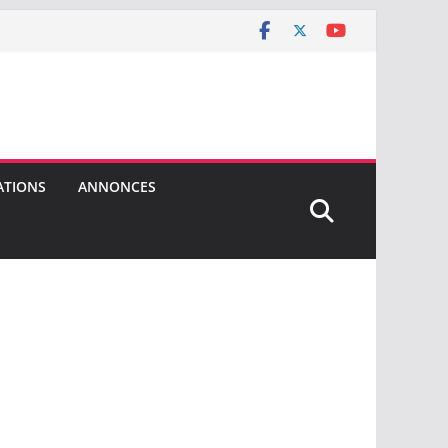
ATIONS
ANNONCES