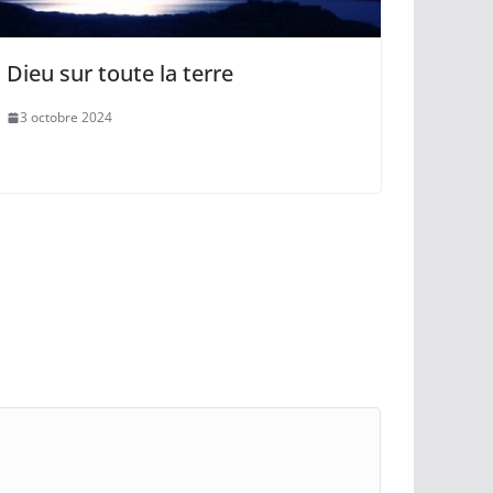
Dieu sur toute la terre
3 octobre 2024