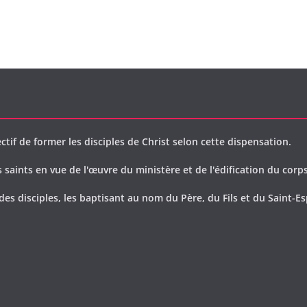
ctif de former les disciples de Christ selon cette dispensation.
saints en vue de l'œuvre du ministère et de l'édification du corps
des disciples, les baptisant au nom du Père, du Fils et du Saint-Es