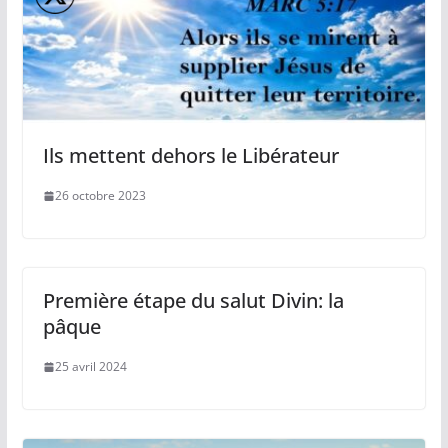
Ils mettent dehors le Libérateur
26 octobre 2023
Première étape du salut Divin: la
pâque
25 avril 2024