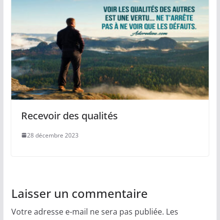
Recevoir des qualités
28 décembre 2023
Laisser un commentaire
Votre adresse e-mail ne sera pas publiée.
Les