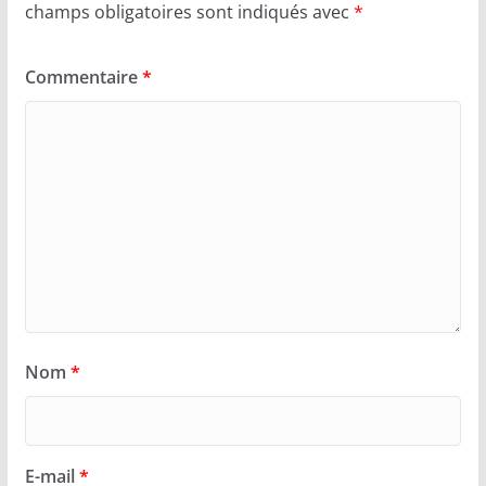
champs obligatoires sont indiqués avec
*
Commentaire
*
Nom
*
E-mail
*