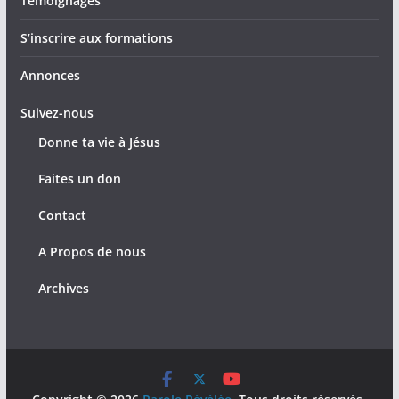
Témoignages
S’inscrire aux formations
Annonces
Suivez-nous
Donne ta vie à Jésus
Faites un don
Contact
A Propos de nous
Archives