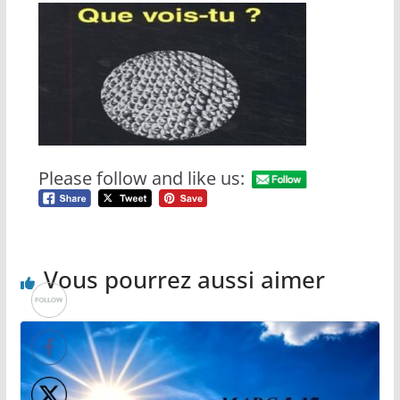
Please follow and like us:
Vous pourrez aussi aimer