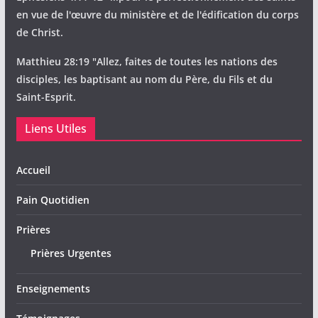
en vue de l'œuvre du ministère et de l'édification du corps
de Christ.
Matthieu 28:19 "Allez, faites de toutes les nations des
disciples, les baptisant au nom du Père, du Fils et du
Saint-Esprit.
Liens Utiles
Accueil
Pain Quotidien
Prières
Prières Urgentes
Enseignements