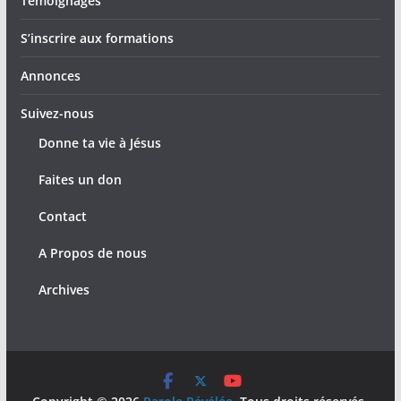
Témoignages
S’inscrire aux formations
Annonces
Suivez-nous
Donne ta vie à Jésus
Faites un don
Contact
A Propos de nous
Archives