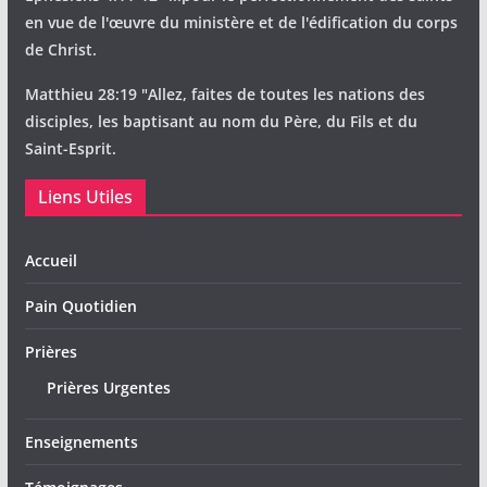
en vue de l'œuvre du ministère et de l'édification du corps
de Christ.
Matthieu 28:19 "Allez, faites de toutes les nations des
disciples, les baptisant au nom du Père, du Fils et du
Saint-Esprit.
Liens Utiles
Accueil
Pain Quotidien
Prières
Prières Urgentes
Enseignements