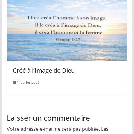
Créé à l’Image de Dieu
4 février 2026
Laisser un commentaire
Votre adresse e-mail ne sera pas publiée.
Les