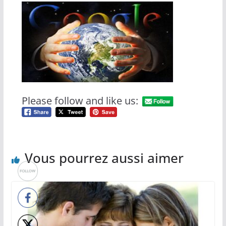
Please follow and like us:
Vous pourrez aussi aimer