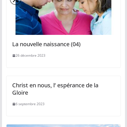
La nouvelle naissance (04)
26 décembre 2023
Christ en nous, l’ espérance de la
Gloire
6 septembre 2023