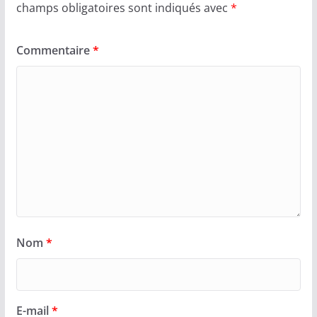
champs obligatoires sont indiqués avec
*
Commentaire
*
Nom
*
E-mail
*