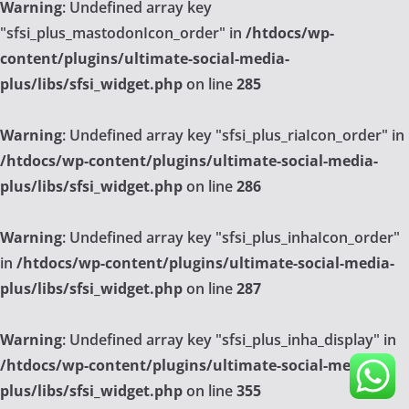
Warning
: Undefined array key
"sfsi_plus_mastodonIcon_order" in
/htdocs/wp-
content/plugins/ultimate-social-media-
plus/libs/sfsi_widget.php
on line
285
Warning
: Undefined array key "sfsi_plus_riaIcon_order" in
/htdocs/wp-content/plugins/ultimate-social-media-
plus/libs/sfsi_widget.php
on line
286
Warning
: Undefined array key "sfsi_plus_inhaIcon_order"
in
/htdocs/wp-content/plugins/ultimate-social-media-
plus/libs/sfsi_widget.php
on line
287
Warning
: Undefined array key "sfsi_plus_inha_display" in
/htdocs/wp-content/plugins/ultimate-social-media-
plus/libs/sfsi_widget.php
on line
355