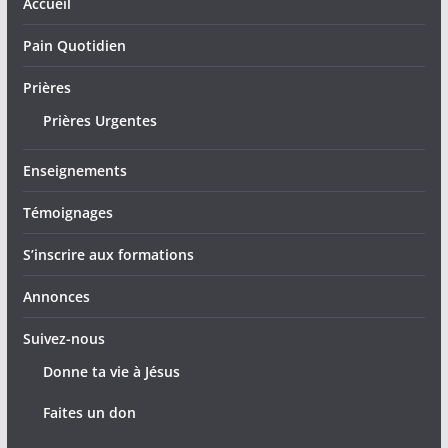
Accueil
Pain Quotidien
Prières
Prières Urgentes
Enseignements
Témoignages
S’inscrire aux formations
Annonces
Suivez-nous
Donne ta vie à Jésus
Faites un don