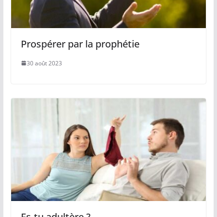
Prospérer par la prophétie
30 août 2023
Es-tu adultère ?