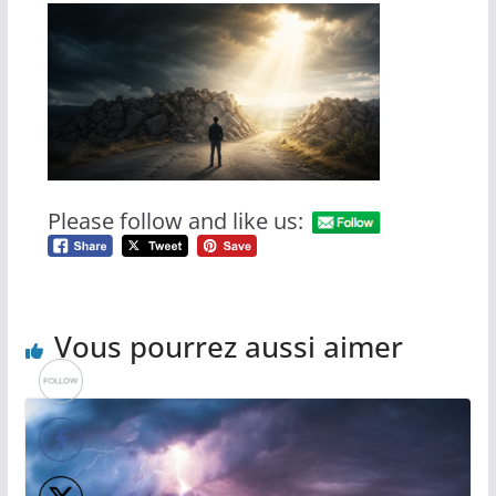
Please follow and like us:
Vous pourrez aussi aimer