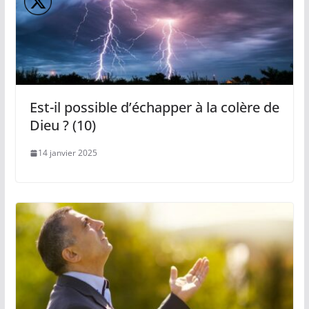
Est-il possible d’échapper à la colère de
Dieu ? (10)
14 janvier 2025