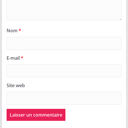
Nom
*
E-mail
*
Site web