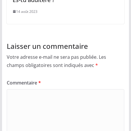
14 août 2023
Laisser un commentaire
Votre adresse e-mail ne sera pas publiée.
Les
champs obligatoires sont indiqués avec
*
Commentaire
*