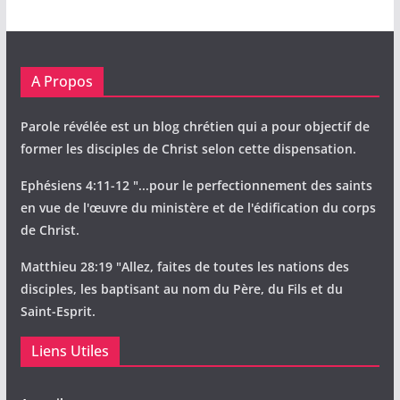
A Propos
Parole révélée est un blog chrétien qui a pour objectif de
former les disciples de Christ selon cette dispensation.
Ephésiens 4:11-12 "...pour le perfectionnement des saints
en vue de l'œuvre du ministère et de l'édification du corps
de Christ.
Matthieu 28:19 "Allez, faites de toutes les nations des
disciples, les baptisant au nom du Père, du Fils et du
Saint-Esprit.
Liens Utiles