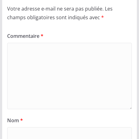
Votre adresse e-mail ne sera pas publiée.
Les
champs obligatoires sont indiqués avec
*
Commentaire
*
Nom
*