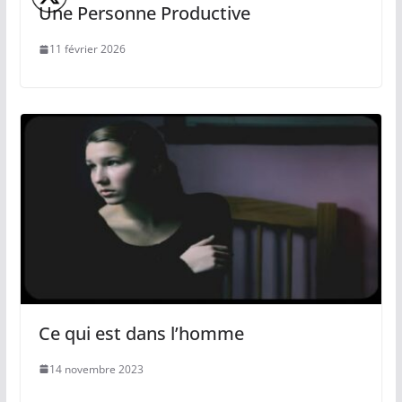
Une Personne Productive
11 février 2026
Ce qui est dans l’homme
14 novembre 2023