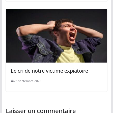
Le cri de notre victime expiatoire
28 septembre 2023
Laisser un commentaire