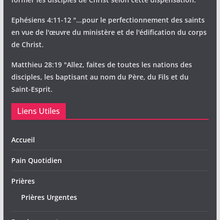
Ephésiens 4:11-12 "...pour le perfectionnement des saints
en vue de l'œuvre du ministère et de l'édification du corps
de Christ.
Matthieu 28:19 "Allez, faites de toutes les nations des
disciples, les baptisant au nom du Père, du Fils et du
Saint-Esprit.
Liens Utiles
Accueil
Pain Quotidien
Prières
Prières Urgentes