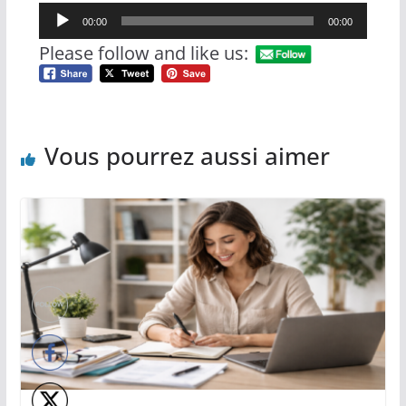
Lecteur
00:00
00:00
audio
Please follow and like us:
Vous pourrez aussi aimer