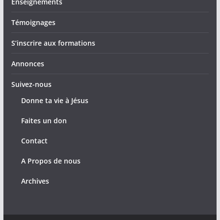
Enseignements
Témoignages
S’inscrire aux formations
Annonces
Suivez-nous
Donne ta vie à Jésus
Faites un don
Contact
A Propos de nous
Archives