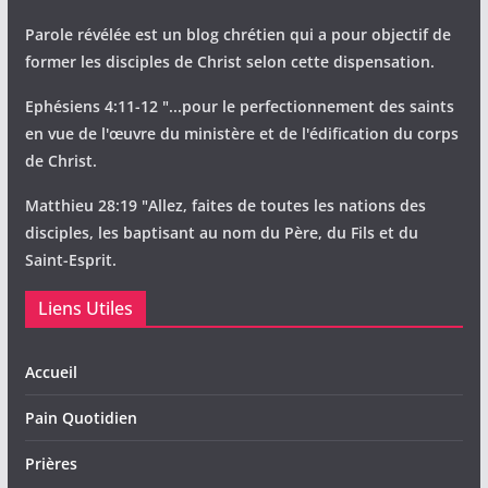
Parole révélée est un blog chrétien qui a pour objectif de
former les disciples de Christ selon cette dispensation.
Ephésiens 4:11-12 "...pour le perfectionnement des saints
en vue de l'œuvre du ministère et de l'édification du corps
de Christ.
Matthieu 28:19 "Allez, faites de toutes les nations des
disciples, les baptisant au nom du Père, du Fils et du
Saint-Esprit.
Liens Utiles
Accueil
Pain Quotidien
Prières