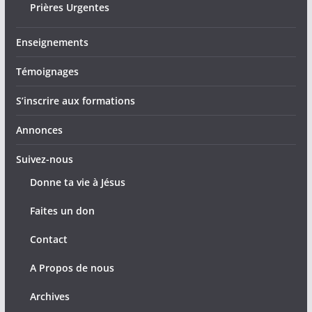
Prières Urgentes
Enseignements
Témoignages
S’inscrire aux formations
Annonces
Suivez-nous
Donne ta vie à Jésus
Faites un don
Contact
A Propos de nous
Archives