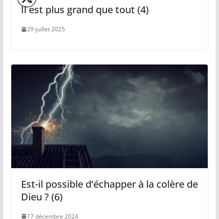
Il est plus grand que tout (4)
29 juillet 2025
Est-il possible d’échapper à la colère de
Dieu ? (6)
17 décembre 2024