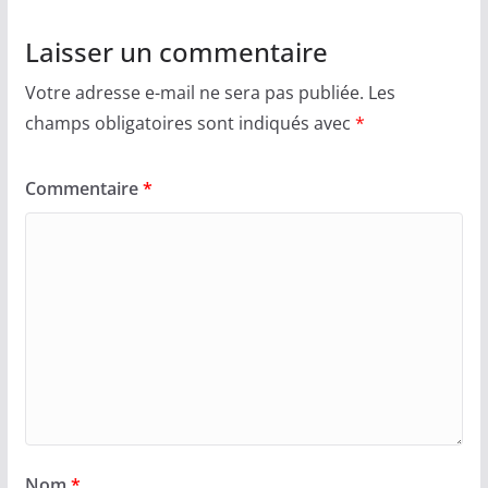
Laisser un commentaire
Votre adresse e-mail ne sera pas publiée.
Les
champs obligatoires sont indiqués avec
*
Commentaire
*
Nom
*