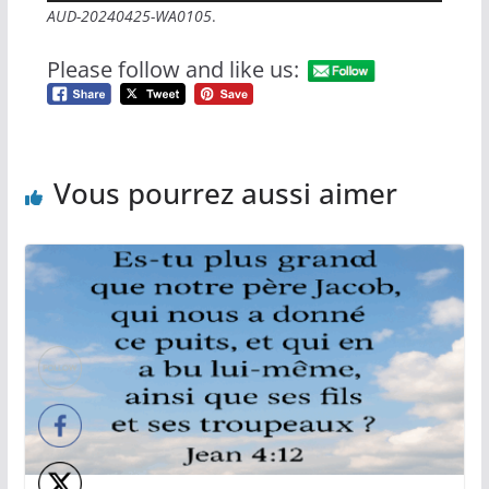
audio
AUD-20240425-WA0105
.
Please follow and like us:
Vous pourrez aussi aimer