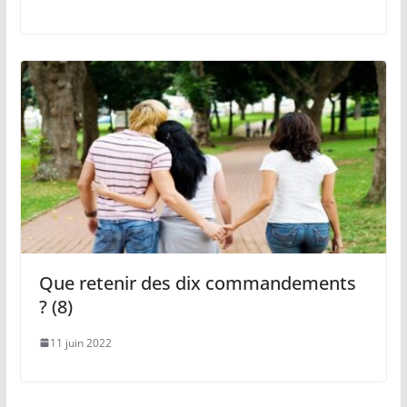
Que retenir des dix commandements
? (8)
11 juin 2022