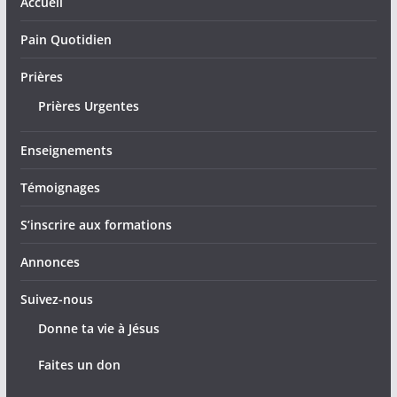
Accueil
Pain Quotidien
Prières
Prières Urgentes
Enseignements
Témoignages
S’inscrire aux formations
Annonces
Suivez-nous
Donne ta vie à Jésus
Faites un don