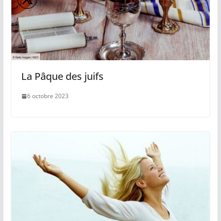
La Pâque des juifs
6 octobre 2023