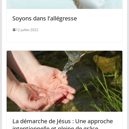
Soyons dans l’allégresse
12 juillet 2022
La démarche de Jésus : Une approche
intentionnelle et pleine de grâce