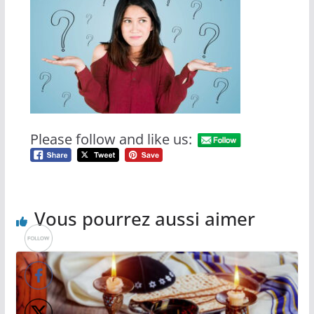
Please follow and like us:
Vous pourrez aussi aimer