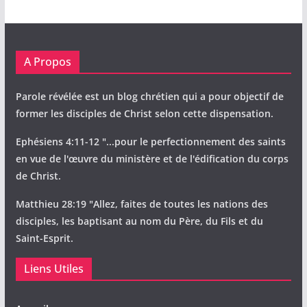
A Propos
Parole révélée est un blog chrétien qui a pour objectif de
former les disciples de Christ selon cette dispensation.
Ephésiens 4:11-12 "...pour le perfectionnement des saints
en vue de l'œuvre du ministère et de l'édification du corps
de Christ.
Matthieu 28:19 "Allez, faites de toutes les nations des
disciples, les baptisant au nom du Père, du Fils et du
Saint-Esprit.
Liens Utiles