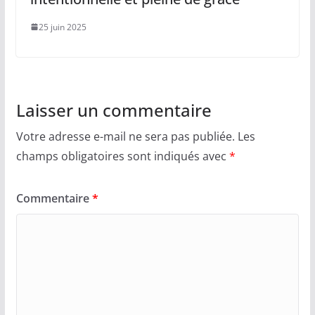
25 juin 2025
Laisser un commentaire
Votre adresse e-mail ne sera pas publiée.
Les
champs obligatoires sont indiqués avec
*
Commentaire
*