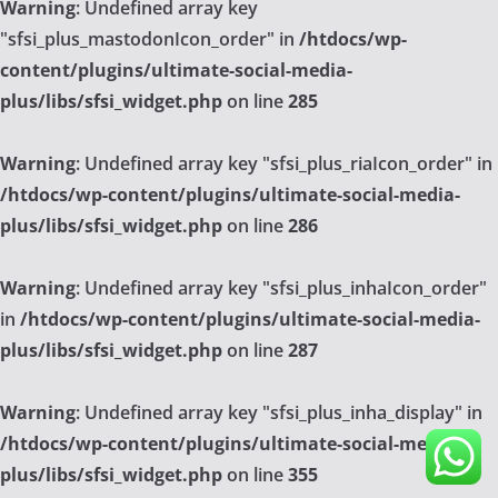
Warning
: Undefined array key
"sfsi_plus_mastodonIcon_order" in
/htdocs/wp-
content/plugins/ultimate-social-media-
plus/libs/sfsi_widget.php
on line
285
Warning
: Undefined array key "sfsi_plus_riaIcon_order" in
/htdocs/wp-content/plugins/ultimate-social-media-
plus/libs/sfsi_widget.php
on line
286
Warning
: Undefined array key "sfsi_plus_inhaIcon_order"
in
/htdocs/wp-content/plugins/ultimate-social-media-
plus/libs/sfsi_widget.php
on line
287
Warning
: Undefined array key "sfsi_plus_inha_display" in
/htdocs/wp-content/plugins/ultimate-social-media-
plus/libs/sfsi_widget.php
on line
355