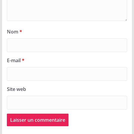
Nom
*
E-mail
*
Site web