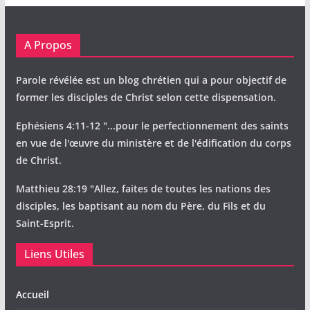
A Propos
Parole révélée est un blog chrétien qui a pour objectif de
former les disciples de Christ selon cette dispensation.
Ephésiens 4:11-12 "...pour le perfectionnement des saints
en vue de l'œuvre du ministère et de l'édification du corps
de Christ.
Matthieu 28:19 "Allez, faites de toutes les nations des
disciples, les baptisant au nom du Père, du Fils et du
Saint-Esprit.
Liens Utiles
Accueil