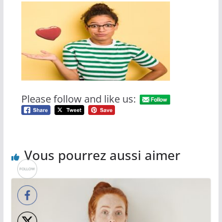
Please follow and like us:
Vous pourrez aussi aimer