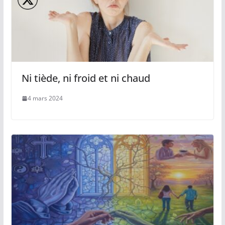
Ni tiède, ni froid et ni chaud
4 mars 2024