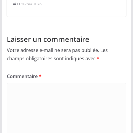
11 février 2026
Laisser un commentaire
Votre adresse e-mail ne sera pas publiée.
Les
champs obligatoires sont indiqués avec
*
Commentaire
*