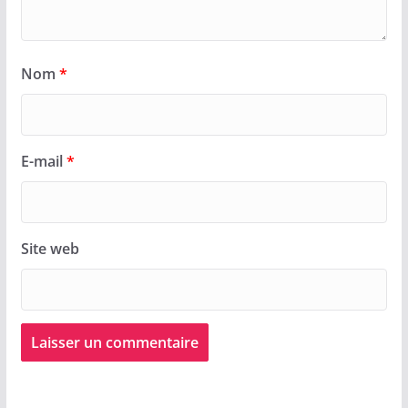
Nom
*
E-mail
*
Site web