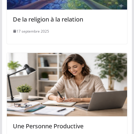
De la religion à la relation
17 septembre 2025
Une Personne Productive