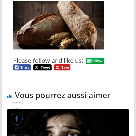
Please follow and like us:
Vous pourrez aussi aimer