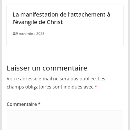
La manifestation de l’attachement à
l’évangile de Christ
9 novembre 2023
Laisser un commentaire
Votre adresse e-mail ne sera pas publiée.
Les
champs obligatoires sont indiqués avec
*
Commentaire
*