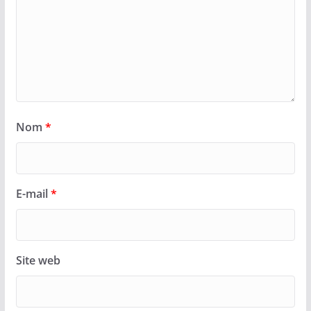
Nom
*
E-mail
*
Site web