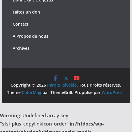
Faites un don
Contact
A Propos de nous
Archives
Copyright © 2026
Parole Révélée
. Tous droits réservés.
Theme
ColorMag
par ThemeGrill. Propulsé par
WordPress
.
Warning
: Undefined array key
"sfsi_plus_copylinkIcon_order" in
/htdocs/wp-