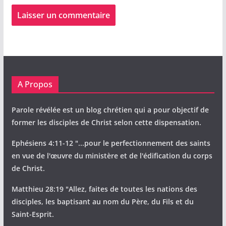
A Propos
Parole révélée est un blog chrétien qui a pour objectif de
former les disciples de Christ selon cette dispensation.
Ephésiens 4:11-12 "...pour le perfectionnement des saints
en vue de l'œuvre du ministère et de l'édification du corps
de Christ.
Matthieu 28:19 "Allez, faites de toutes les nations des
disciples, les baptisant au nom du Père, du Fils et du
Saint-Esprit.