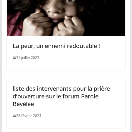
La peur, un ennemi redoutable !
31 juillet 2023
liste des intervenants pour la prière
d’ouverture sur le forum Parole
Révélée
28 février 2024