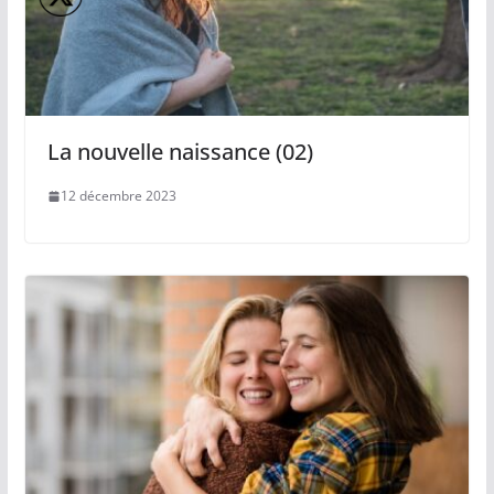
La nouvelle naissance (02)
12 décembre 2023