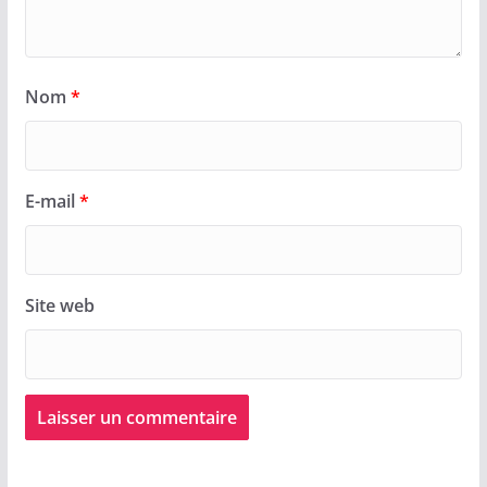
Nom
*
E-mail
*
Site web