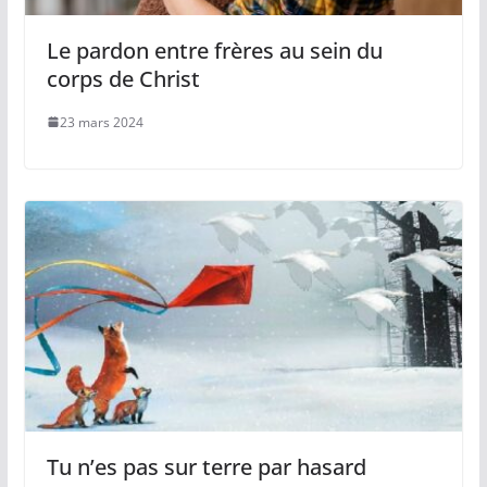
Le pardon entre frères au sein du
corps de Christ
23 mars 2024
Tu n’es pas sur terre par hasard