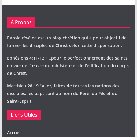
A Propos
Parole révélée est un blog chrétien qui a pour objectif de
former les disciples de Christ selon cette dispensation.
Ephésiens 4:11-12 "...pour le perfectionnement des saints
en vue de l'œuvre du ministère et de l'édification du corps
de Christ.
Matthieu 28:19 "Allez, faites de toutes les nations des
disciples, les baptisant au nom du Père, du Fils et du
Saint-Esprit.
Liens Utiles
Accueil