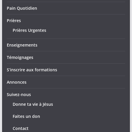
Pain Quotidien
Prières
Prières Urgentes
Enseignements
Témoignages
S’inscrire aux formations
Annonces
Suivez-nous
Donne ta vie à Jésus
Faites un don
Contact