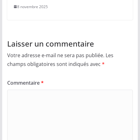
8 novembre 2025
Laisser un commentaire
Votre adresse e-mail ne sera pas publiée.
Les
champs obligatoires sont indiqués avec
*
Commentaire
*