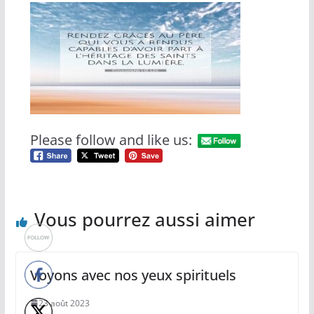
Please follow and like us:
Vous pourrez aussi aimer
Voyons avec nos yeux spirituels
23 août 2023