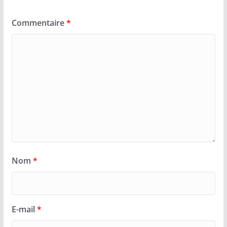
Commentaire
*
Nom
*
E-mail
*