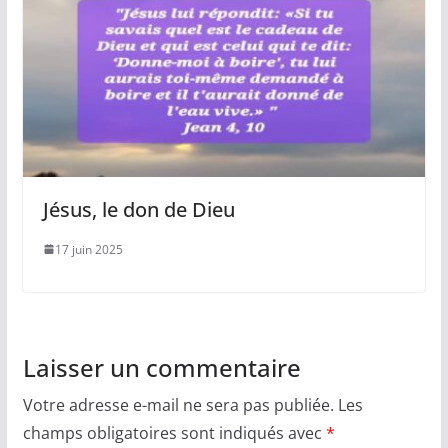
Jésus, le don de Dieu
17 juin 2025
Laisser un commentaire
Votre adresse e-mail ne sera pas publiée.
Les
champs obligatoires sont indiqués avec
*