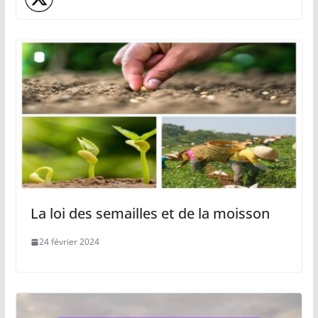
La loi des semailles et de la moisson
24 février 2024