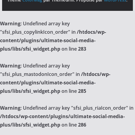
Warning
: Undefined array key
"sfsi_plus_copylinkIcon_order" in
/htdocs/wp-
content/plugins/ultimate-social-media-
plus/libs/sfsi_widget.php
on line
283
Warning
: Undefined array key
"sfsi_plus_mastodonIcon_order" in
/htdocs/wp-
content/plugins/ultimate-social-media-
plus/libs/sfsi_widget.php
on line
285
Warning
: Undefined array key "sfsi_plus_riaIcon_order" in
/htdocs/wp-content/plugins/ultimate-social-media-
plus/libs/sfsi_widget.php
on line
286