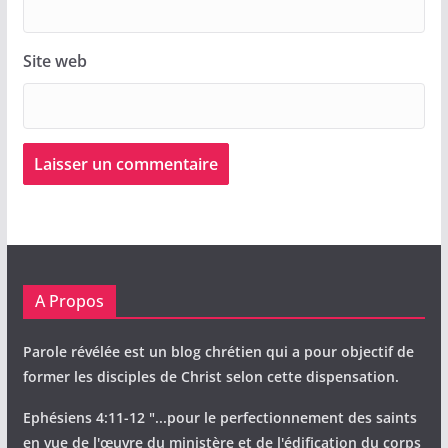
Site web
A Propos
Parole révélée est un blog chrétien qui a pour objectif de
former les disciples de Christ selon cette dispensation.
Ephésiens 4:11-12 "...pour le perfectionnement des saints
en vue de l'œuvre du ministère et de l'édification du corps