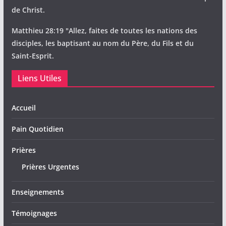
de Christ.
Matthieu 28:19 "Allez, faites de toutes les nations des
disciples, les baptisant au nom du Père, du Fils et du
Saint-Esprit.
Liens Utiles
Accueil
Pain Quotidien
Prières
Prières Urgentes
Enseignements
Témoignages