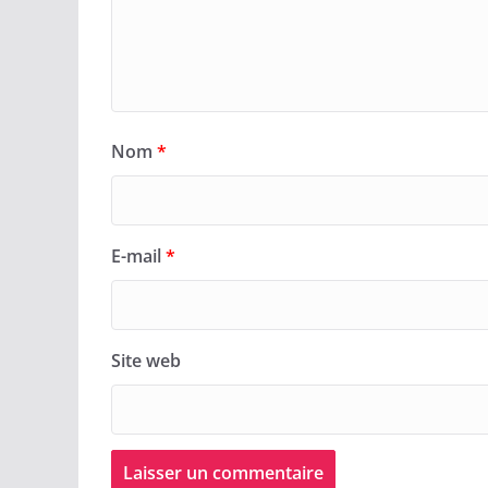
Nom
*
E-mail
*
Site web