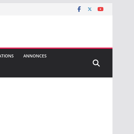
ATIONS
ANNONCES