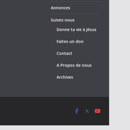
Annonces
Suivez-nous
Donne ta vie à Jésus
Faites un don
Contact
A Propos de nous
Archives