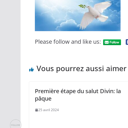
Please follow and like us:
Vous pourrez aussi aimer
Première étape du salut Divin: la
pâque
25 avril 2024