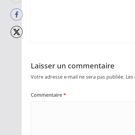
Laisser un commentaire
Votre adresse e-mail ne sera pas publiée.
Les
Commentaire
*