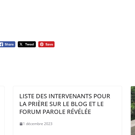
LISTE DES INTERVENANTS POUR
LA PRIÈRE SUR LE BLOG ET LE
FORUM PAROLE RÉVÉLÉE
1 décembre 2023