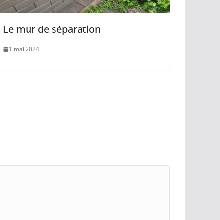
Le mur de séparation
1 mai 2024