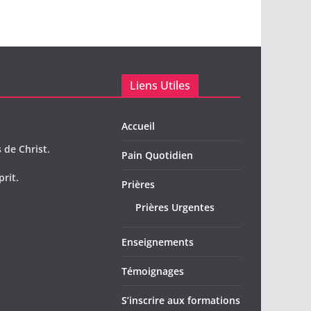
Liens Utiles
Accueil
 de Christ.
Pain Quotidien
prit.
Prières
Prières Urgentes
Enseignements
Témoignages
S’inscrire aux formations