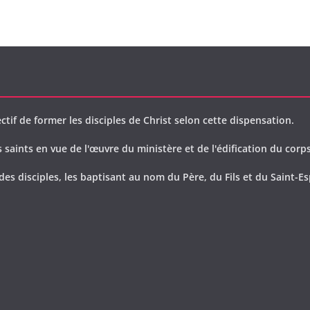
ctif de former les disciples de Christ selon cette dispensation.
saints en vue de l'œuvre du ministère et de l'édification du corps
des disciples, les baptisant au nom du Père, du Fils et du Saint-Es