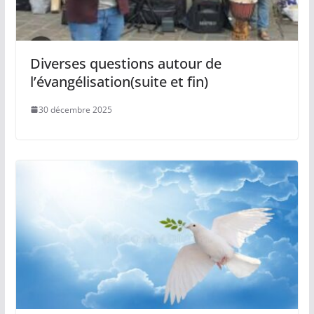
Diverses questions autour de
l’évangélisation(suite et fin)
30 décembre 2025