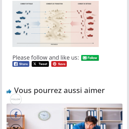
Please follow and like us:
Vous pourrez aussi aimer