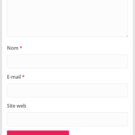
Nom
*
E-mail
*
Site web