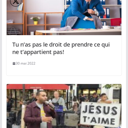
Tu n’as pas le droit de prendre ce qui
ne t’appartient pas!
30 mai 2022