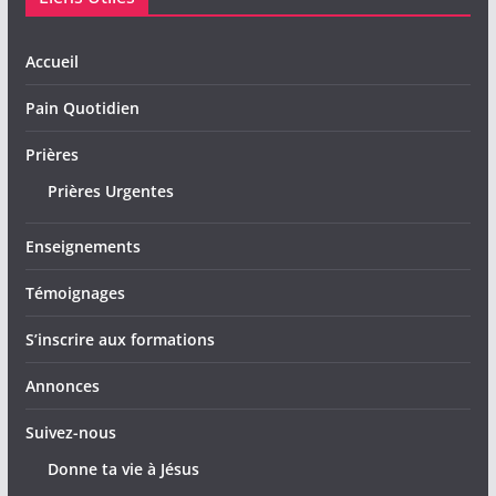
Accueil
Pain Quotidien
Prières
Prières Urgentes
Enseignements
Témoignages
S’inscrire aux formations
Annonces
Suivez-nous
Donne ta vie à Jésus