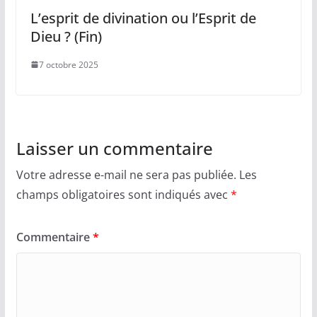
L’esprit de divination ou l’Esprit de
Dieu ? (Fin)
7 octobre 2025
Laisser un commentaire
Votre adresse e-mail ne sera pas publiée.
Les
champs obligatoires sont indiqués avec
*
Commentaire
*