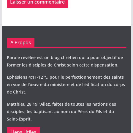
A Propos
Parole révélée est un blog chrétien qui a pour objectif de
former les disciples de Christ selon cette dispensation.
Ephésiens 4:11-12 "...pour le perfectionnement des saints
en vue de l'œuvre du ministère et de l'édification du corps
de Christ.
Matthieu 28:19 "Allez, faites de toutes les nations des
disciples, les baptisant au nom du Père, du Fils et du
Saint-Esprit.
Liens Utiles