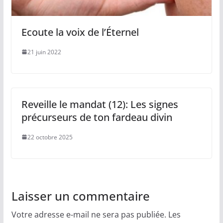
Ecoute la voix de l’Éternel
21 juin 2022
Reveille le mandat (12): Les signes
précurseurs de ton fardeau divin
22 octobre 2025
Laisser un commentaire
Votre adresse e-mail ne sera pas publiée.
Les