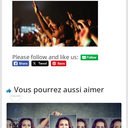
Please follow and like us:
Vous pourrez aussi aimer