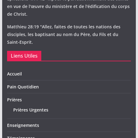
en vue de l'œuvre du ministère et de l'édification du corps
de Christ.
Matthieu 28:19 "Allez, faites de toutes les nations des
disciples, les baptisant au nom du Père, du Fils et du
Saint-Esprit.
Liens Utiles
Accueil
Pain Quotidien
Prières
Prières Urgentes
Enseignements