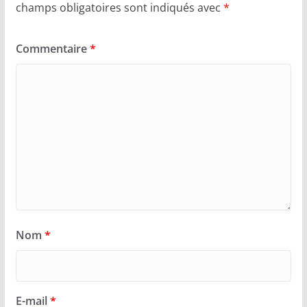
champs obligatoires sont indiqués avec
*
Commentaire
*
Nom
*
E-mail
*