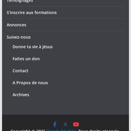
Témoignages
S’inscrire aux formations
Annonces
Suivez-nous
Donne ta vie à Jésus
Faites un don
Contact
A Propos de nous
Archives