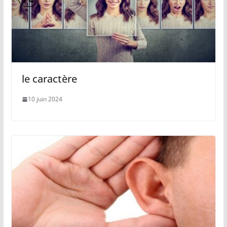
le caractère
10 juin 2024