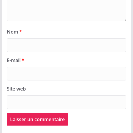
Nom
*
E-mail
*
Site web