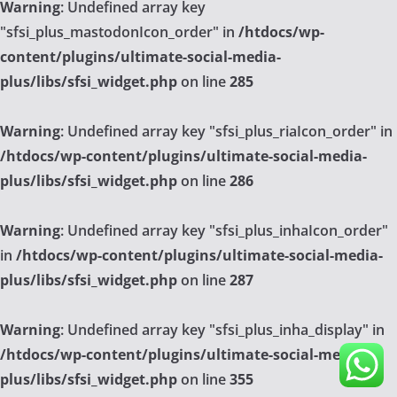
Warning
: Undefined array key
"sfsi_plus_mastodonIcon_order" in
/htdocs/wp-
content/plugins/ultimate-social-media-
plus/libs/sfsi_widget.php
on line
285
Warning
: Undefined array key "sfsi_plus_riaIcon_order" in
/htdocs/wp-content/plugins/ultimate-social-media-
plus/libs/sfsi_widget.php
on line
286
Warning
: Undefined array key "sfsi_plus_inhaIcon_order"
in
/htdocs/wp-content/plugins/ultimate-social-media-
plus/libs/sfsi_widget.php
on line
287
Warning
: Undefined array key "sfsi_plus_inha_display" in
/htdocs/wp-content/plugins/ultimate-social-media-
plus/libs/sfsi_widget.php
on line
355