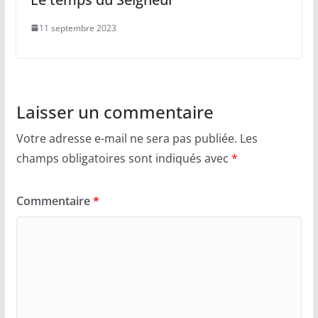
11 septembre 2023
Laisser un commentaire
Votre adresse e-mail ne sera pas publiée.
Les
champs obligatoires sont indiqués avec
*
Commentaire
*