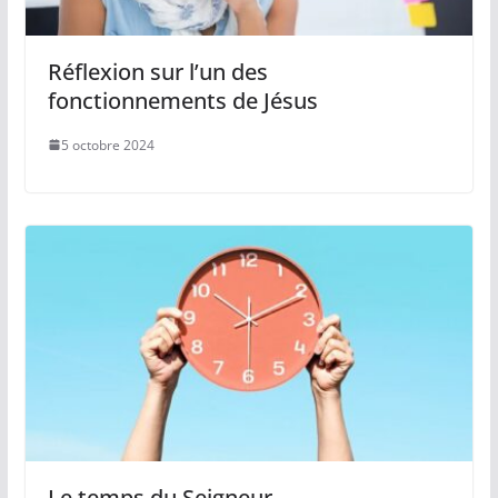
Réflexion sur l’un des
fonctionnements de Jésus
5 octobre 2024
Le temps du Seigneur