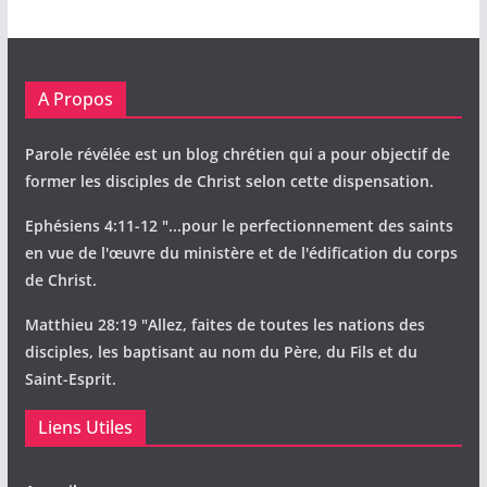
A Propos
Parole révélée est un blog chrétien qui a pour objectif de
former les disciples de Christ selon cette dispensation.
Ephésiens 4:11-12 "...pour le perfectionnement des saints
en vue de l'œuvre du ministère et de l'édification du corps
de Christ.
Matthieu 28:19 "Allez, faites de toutes les nations des
disciples, les baptisant au nom du Père, du Fils et du
Saint-Esprit.
Liens Utiles