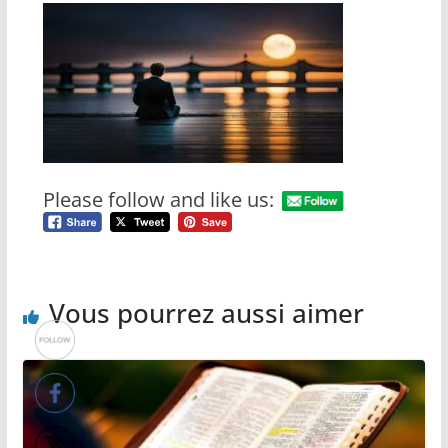
Please follow and like us:
Vous pourrez aussi aimer