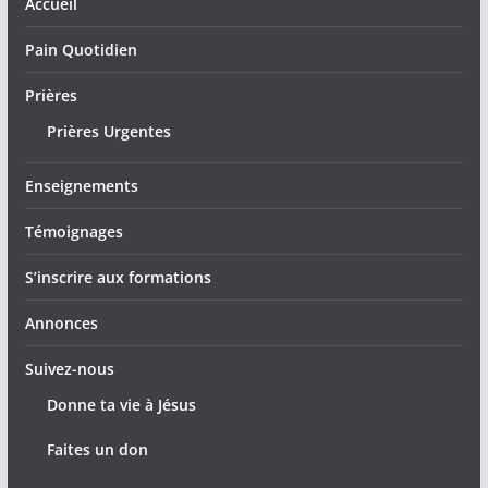
Accueil
Pain Quotidien
Prières
Prières Urgentes
Enseignements
Témoignages
S’inscrire aux formations
Annonces
Suivez-nous
Donne ta vie à Jésus
Faites un don