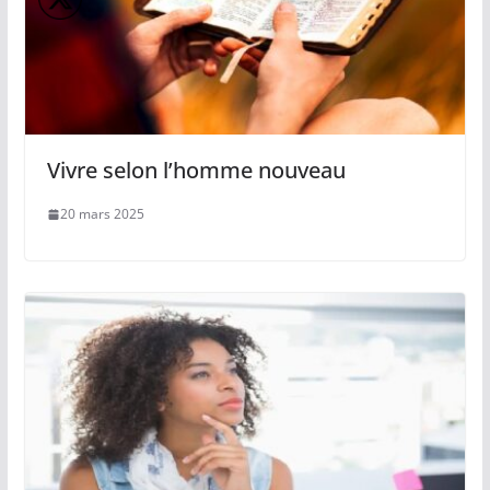
Vivre selon l’homme nouveau
20 mars 2025