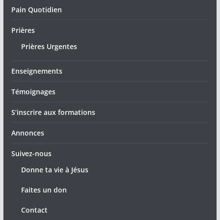
Pain Quotidien
Prières
Prières Urgentes
Enseignements
Témoignages
S’inscrire aux formations
Annonces
Suivez-nous
Donne ta vie à Jésus
Faites un don
Contact