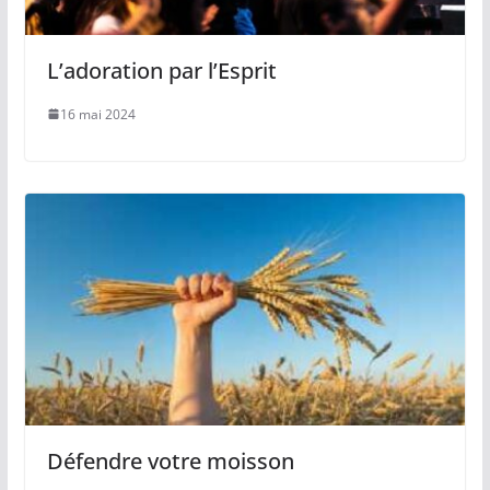
L’adoration par l’Esprit
16 mai 2024
Défendre votre moisson