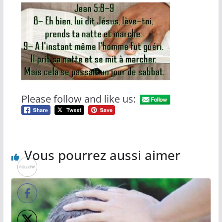
Please follow and like us:
Vous pourrez aussi aimer