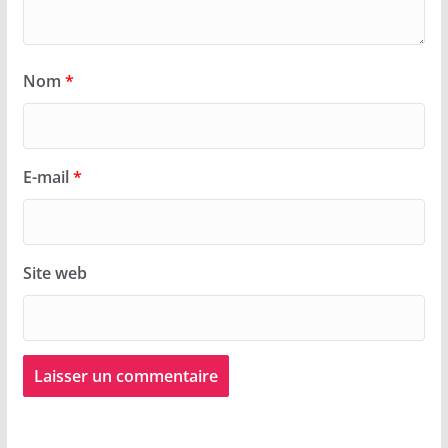
Nom
*
E-mail
*
Site web