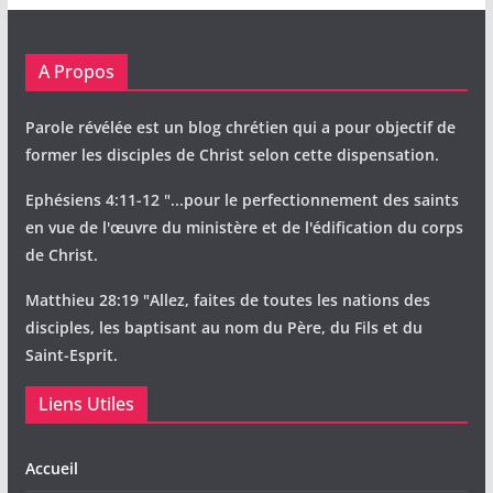
A Propos
Parole révélée est un blog chrétien qui a pour objectif de
former les disciples de Christ selon cette dispensation.
Ephésiens 4:11-12 "...pour le perfectionnement des saints
en vue de l'œuvre du ministère et de l'édification du corps
de Christ.
Matthieu 28:19 "Allez, faites de toutes les nations des
disciples, les baptisant au nom du Père, du Fils et du
Saint-Esprit.
Liens Utiles
Accueil