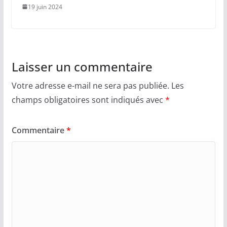
19 juin 2024
Laisser un commentaire
Votre adresse e-mail ne sera pas publiée.
Les
champs obligatoires sont indiqués avec
*
Commentaire
*