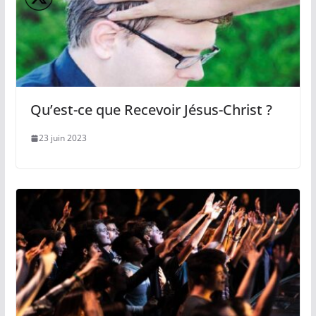
Qu’est-ce que Recevoir Jésus-Christ ?
23 juin 2023