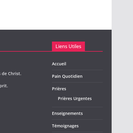
Liens Utiles
Accueil
 de Christ.
Pain Quotidien
prit.
Prières
Prières Urgentes
Enseignements
Témoignages