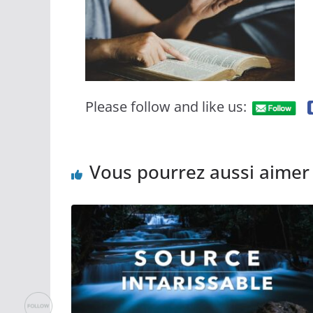
Please follow and like us:
Vous pourrez aussi aimer