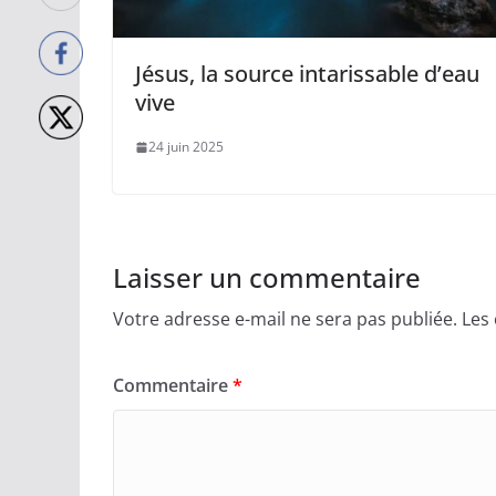
Jésus, la source intarissable d’eau
vive
24 juin 2025
Laisser un commentaire
Votre adresse e-mail ne sera pas publiée.
Les
Commentaire
*