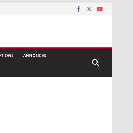
ATIONS
ANNONCES