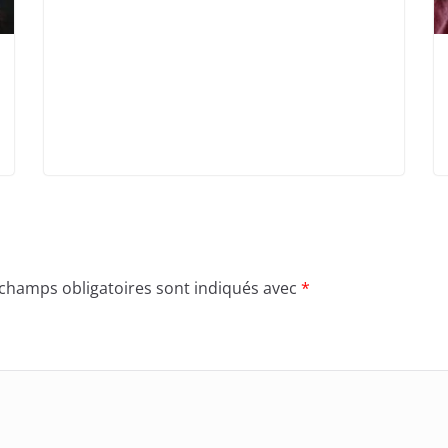
 champs obligatoires sont indiqués avec
*