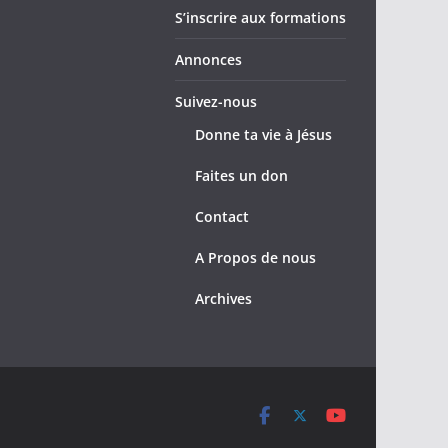
S’inscrire aux formations
Annonces
Suivez-nous
Donne ta vie à Jésus
Faites un don
Contact
A Propos de nous
Archives