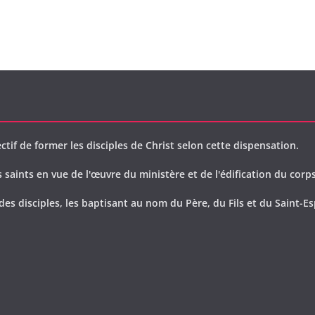
ctif de former les disciples de Christ selon cette dispensation.
saints en vue de l'œuvre du ministère et de l'édification du corps
des disciples, les baptisant au nom du Père, du Fils et du Saint-Es