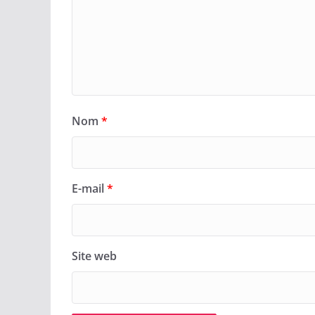
Nom
*
E-mail
*
Site web