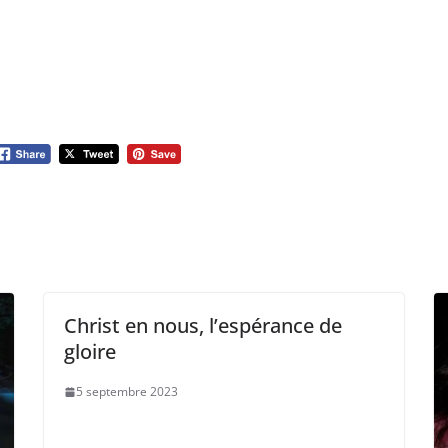
Christ en nous, l’espérance de
gloire
5 septembre 2023