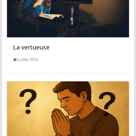
La vertueuse
6 juillet 2023