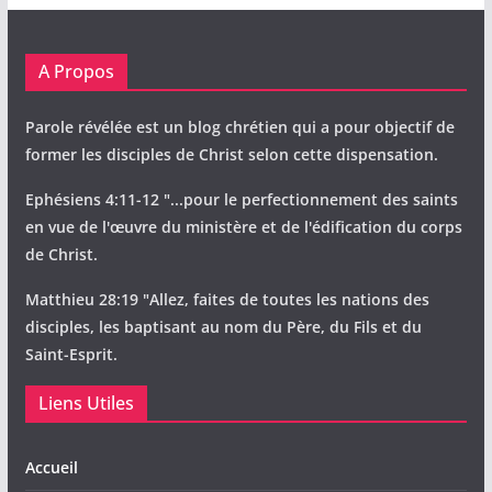
A Propos
Parole révélée est un blog chrétien qui a pour objectif de
former les disciples de Christ selon cette dispensation.
Ephésiens 4:11-12 "...pour le perfectionnement des saints
en vue de l'œuvre du ministère et de l'édification du corps
de Christ.
Matthieu 28:19 "Allez, faites de toutes les nations des
disciples, les baptisant au nom du Père, du Fils et du
Saint-Esprit.
Liens Utiles
Accueil