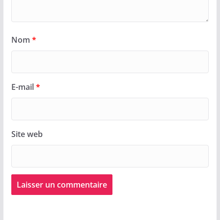
Nom
*
E-mail
*
Site web