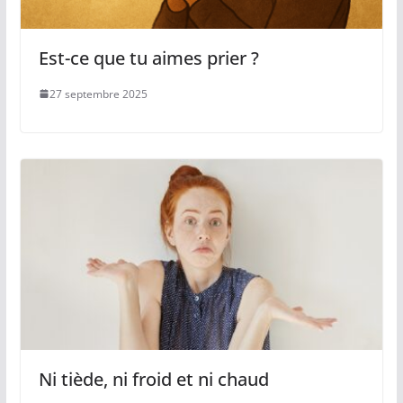
Est-ce que tu aimes prier ?
27 septembre 2025
Ni tiède, ni froid et ni chaud