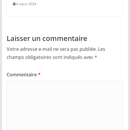
4 mars 2024
Laisser un commentaire
Votre adresse e-mail ne sera pas publiée.
Les
champs obligatoires sont indiqués avec
*
Commentaire
*