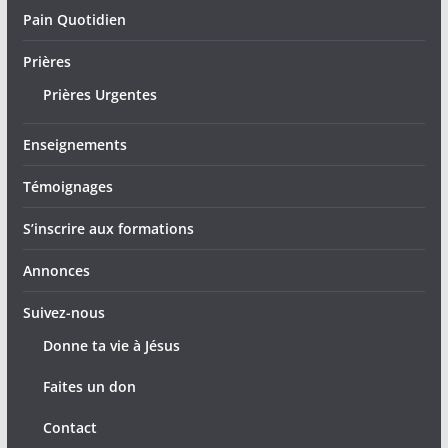
Pain Quotidien
Prières
Prières Urgentes
Enseignements
Témoignages
S’inscrire aux formations
Annonces
Suivez-nous
Donne ta vie à Jésus
Faites un don
Contact