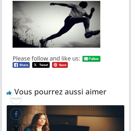
Please follow and like us:
Vous pourrez aussi aimer