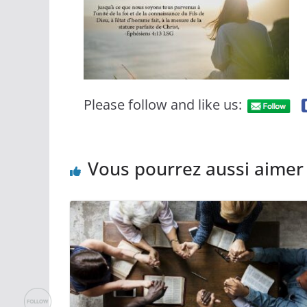
Please follow and like us:
Vous pourrez aussi aimer