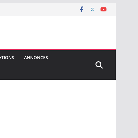
ATIONS
ANNONCES