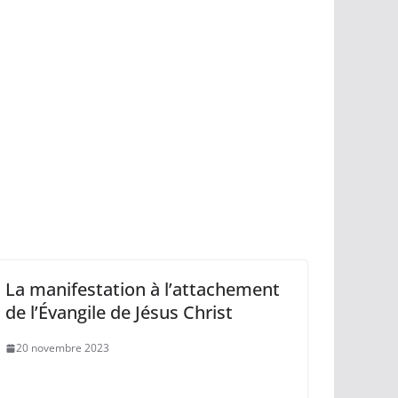
La manifestation à l’attachement
de l’Évangile de Jésus Christ
20 novembre 2023