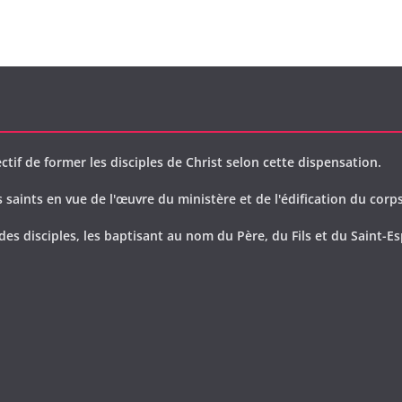
ctif de former les disciples de Christ selon cette dispensation.
saints en vue de l'œuvre du ministère et de l'édification du corps
des disciples, les baptisant au nom du Père, du Fils et du Saint-Es