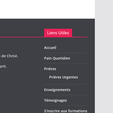
Liens Utiles
Accueil
 de Christ.
Pain Quotidien
prit.
Prières
Prières Urgentes
Enseignements
Témoignages
S’inscrire aux formations