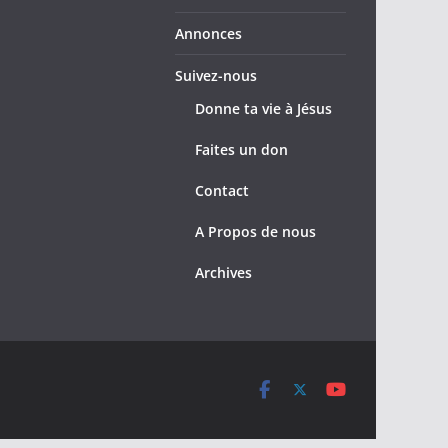
Annonces
Suivez-nous
Donne ta vie à Jésus
Faites un don
Contact
A Propos de nous
Archives