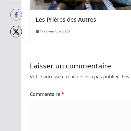
Les Prières des Autres
19 novembre 2025
Laisser un commentaire
Votre adresse e-mail ne sera pas publiée.
Les
Commentaire
*