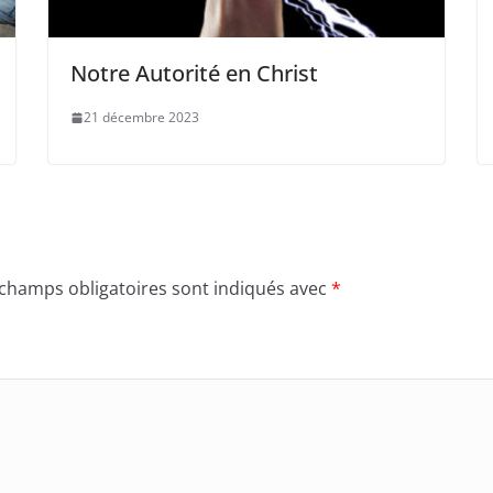
Notre Autorité en Christ
21 décembre 2023
 champs obligatoires sont indiqués avec
*