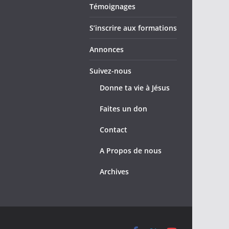
Témoignages
S’inscrire aux formations
Annonces
Suivez-nous
Donne ta vie à Jésus
Faites un don
Contact
A Propos de nous
Archives