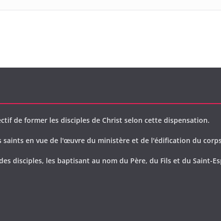
ctif de former les disciples de Christ selon cette dispensation.
saints en vue de l'œuvre du ministère et de l'édification du corps
des disciples, les baptisant au nom du Père, du Fils et du Saint-Es