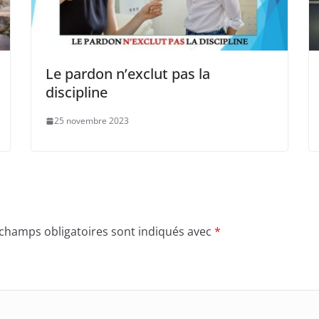
Le pardon n’exclut pas la
discipline
25 novembre 2023
 champs obligatoires sont indiqués avec
*