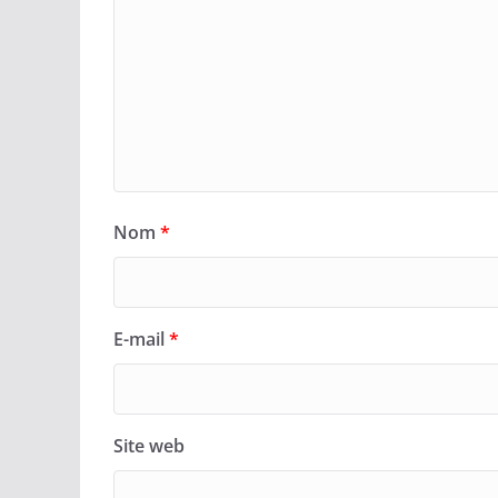
Nom
*
E-mail
*
Site web