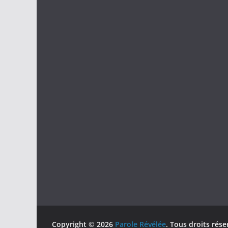
Copyright © 2026
Parole Révélée
. Tous droits rése