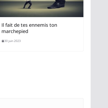
Il fait de tes ennemis ton
marchepied
30 juin 2023