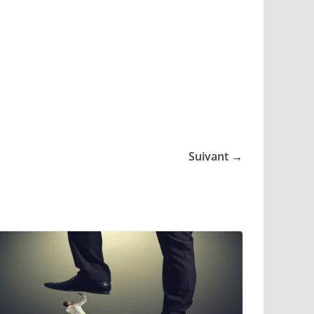
Suivant →