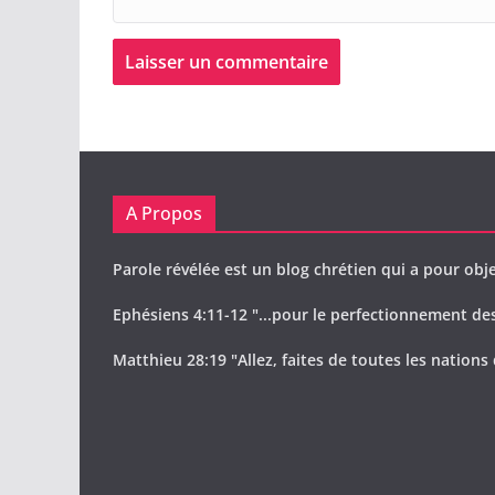
A Propos
Parole révélée est un blog chrétien qui a pour obje
Ephésiens 4:11-12 "...pour le perfectionnement des 
Matthieu 28:19 "Allez, faites de toutes les nations 