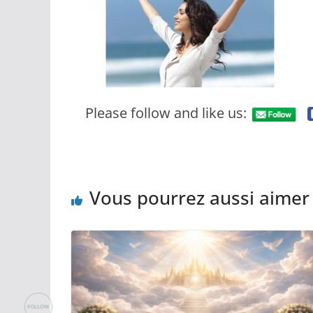
Please follow and like us:
Vous pourrez aussi aimer