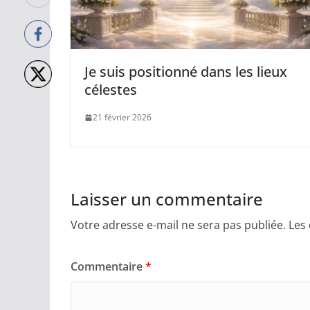
Je suis positionné dans les lieux
célestes
21 février 2026
Laisser un commentaire
Votre adresse e-mail ne sera pas publiée.
Les
Commentaire
*