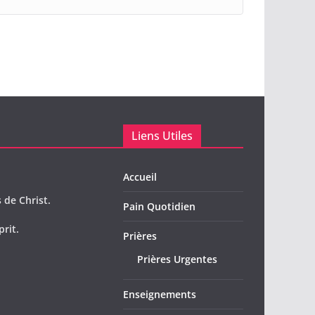
Liens Utiles
Accueil
 de Christ.
Pain Quotidien
prit.
Prières
Prières Urgentes
Enseignements