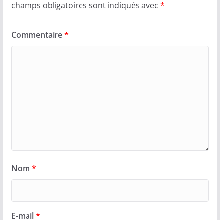
champs obligatoires sont indiqués avec
*
Commentaire
*
Nom
*
E-mail
*