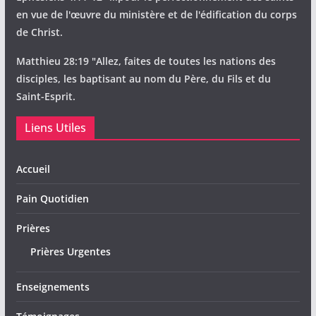
en vue de l'œuvre du ministère et de l'édification du corps
de Christ.
Matthieu 28:19 "Allez, faites de toutes les nations des
disciples, les baptisant au nom du Père, du Fils et du
Saint-Esprit.
Liens Utiles
Accueil
Pain Quotidien
Prières
Prières Urgentes
Enseignements