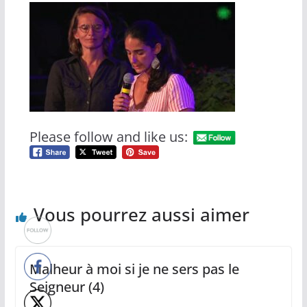
Please follow and like us:
Vous pourrez aussi aimer
Malheur à moi si je ne sers pas le
Seigneur (4)