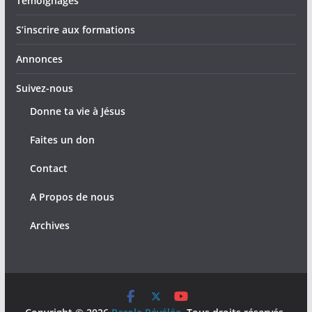
Témoignages
S’inscrire aux formations
Annonces
Suivez-nous
Donne ta vie à Jésus
Faites un don
Contact
A Propos de nous
Archives