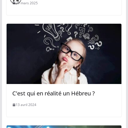
29 mars 2025
C’est qui en réalité un Hébreu ?
13 avril 2024