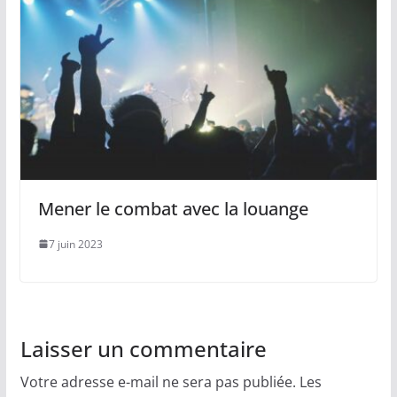
Mener le combat avec la louange
7 juin 2023
Laisser un commentaire
Votre adresse e-mail ne sera pas publiée.
Les