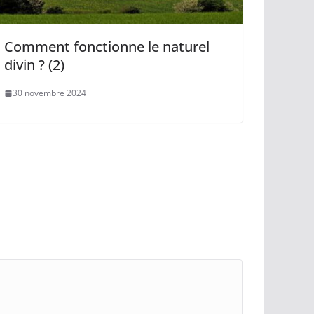
Comment fonctionne le naturel
divin ? (2)
30 novembre 2024