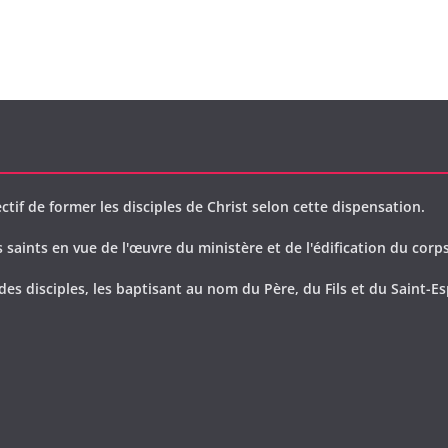
ctif de former les disciples de Christ selon cette dispensation.
saints en vue de l'œuvre du ministère et de l'édification du corps
des disciples, les baptisant au nom du Père, du Fils et du Saint-Es