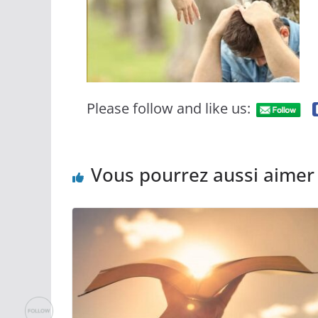
Please follow and like us:
Vous pourrez aussi aimer