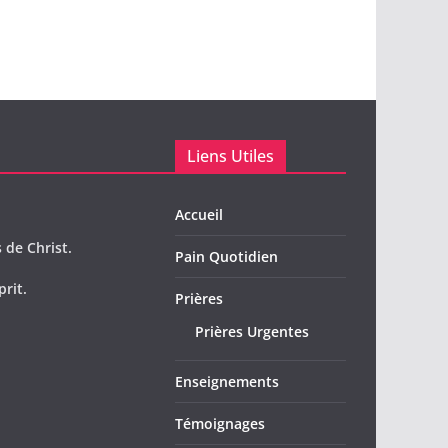
Liens Utiles
Accueil
 de Christ.
Pain Quotidien
prit.
Prières
Prières Urgentes
Enseignements
Témoignages