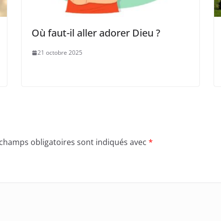
Où faut-il aller adorer Dieu ?
21 octobre 2025
 champs obligatoires sont indiqués avec
*