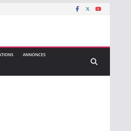
ATIONS
ANNONCES