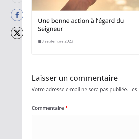
Une bonne action à l’égard du
Seigneur
8 septembre 2023
Laisser un commentaire
Votre adresse e-mail ne sera pas publiée.
Les
Commentaire
*