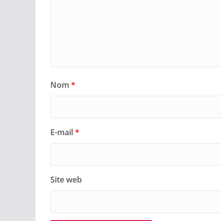
Nom
*
E-mail
*
Site web