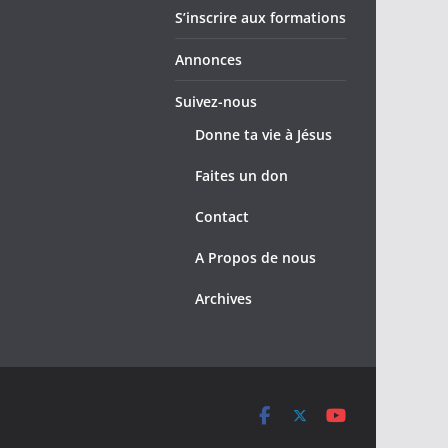
S’inscrire aux formations
Annonces
Suivez-nous
Donne ta vie à Jésus
Faites un don
Contact
A Propos de nous
Archives