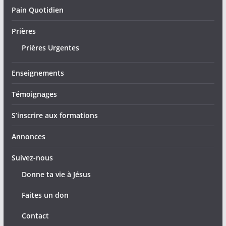
Pain Quotidien
Prières
Prières Urgentes
Enseignements
Témoignages
S’inscrire aux formations
Annonces
Suivez-nous
Donne ta vie à Jésus
Faites un don
Contact