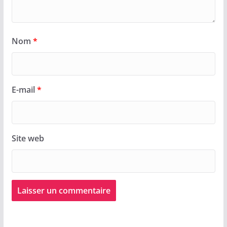
Nom
*
E-mail
*
Site web