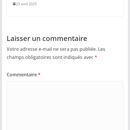
23 avril 2025
Laisser un commentaire
Votre adresse e-mail ne sera pas publiée.
Les
champs obligatoires sont indiqués avec
*
Commentaire
*