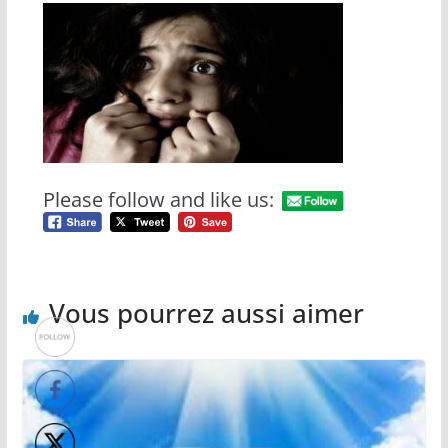
Please follow and like us:
Vous pourrez aussi aimer