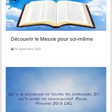
Découvrir le Messie pour soi-même
24 septembre 2025