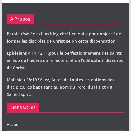
A Propos
Parole révélée est un blog chrétien qui a pour objectif de
former les disciples de Christ selon cette dispensation.
Ephésiens 4:11-12 "...pour le perfectionnement des saints
en vue de l'œuvre du ministère et de l'édification du corps
de Christ.
Matthieu 28:19 "Allez, faites de toutes les nations des
disciples, les baptisant au nom du Père, du Fils et du
Saint-Esprit.
Liens Utiles
Accueil