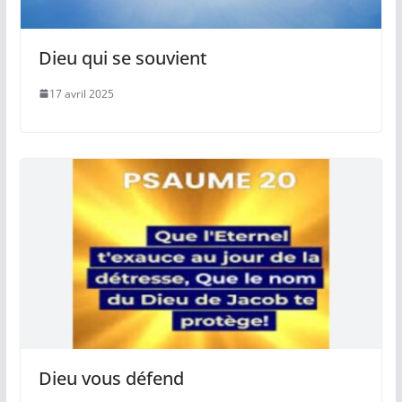
Dieu qui se souvient
17 avril 2025
Dieu vous défend