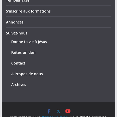
Témoignages
S’inscrire aux formations
Annonces
Suivez-nous
Donne ta vie à Jésus
Faites un don
Contact
A Propos de nous
Archives