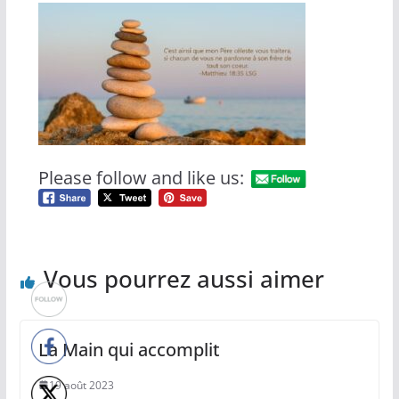
Please follow and like us:
Vous pourrez aussi aimer
La Main qui accomplit
19 août 2023