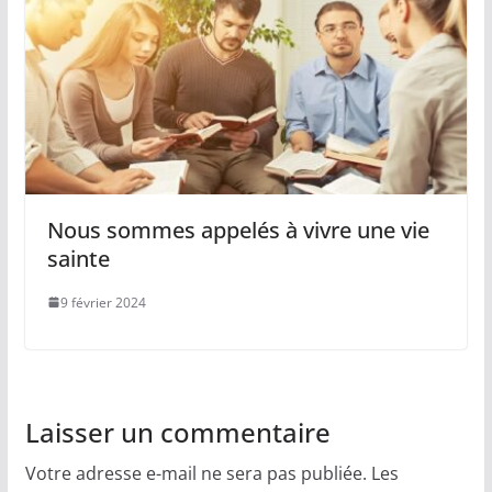
Nous sommes appelés à vivre une vie
sainte
9 février 2024
Laisser un commentaire
Votre adresse e-mail ne sera pas publiée.
Les