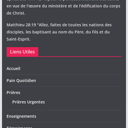
en vue de l'œuvre du ministère et de l'édification du corps
de Christ.
Matthieu 28:19 "Allez, faites de toutes les nations des
disciples, les baptisant au nom du Père, du Fils et du
Saint-Esprit.
Liens Utiles
Accueil
Pain Quotidien
Prières
Prières Urgentes
Enseignements