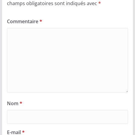
champs obligatoires sont indiqués avec
*
Commentaire
*
Nom
*
E-mail
*