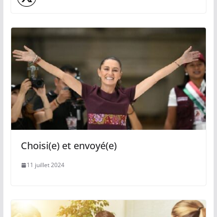
Choisi(e) et envoyé(e)
11 juillet 2024