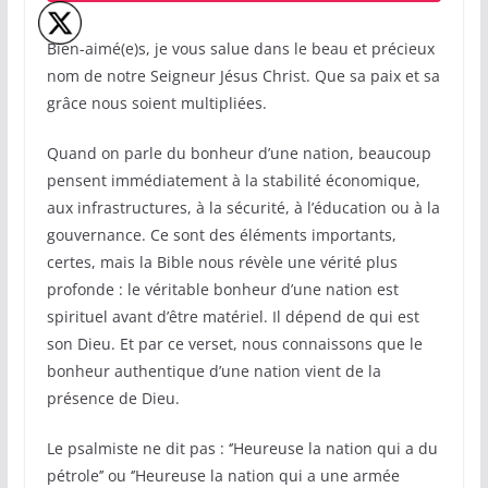
Bien-aimé(e)s, je vous salue dans le beau et précieux
nom de notre Seigneur Jésus Christ. Que sa paix et sa
grâce nous soient multipliées.
Quand on parle du bonheur d’une nation, beaucoup
pensent immédiatement à la stabilité économique,
aux infrastructures, à la sécurité, à l’éducation ou à la
gouvernance. Ce sont des éléments importants,
certes, mais la Bible nous révèle une vérité plus
profonde : le véritable bonheur d’une nation est
spirituel avant d’être matériel. Il dépend de qui est
son Dieu. Et par ce verset, nous connaissons que le
bonheur authentique d’une nation vient de la
présence de Dieu.
Le psalmiste ne dit pas : ‘’Heureuse la nation qui a du
pétrole’’ ou ‘’Heureuse la nation qui a une armée