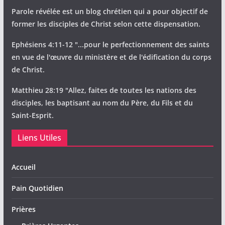
Parole révélée est un blog chrétien qui a pour objectif de
former les disciples de Christ selon cette dispensation.
Ephésiens 4:11-12 "...pour le perfectionnement des saints
en vue de l'œuvre du ministère et de l'édification du corps
de Christ.
Matthieu 28:19 "Allez, faites de toutes les nations des
disciples, les baptisant au nom du Père, du Fils et du
Saint-Esprit.
Liens Utiles
Accueil
Pain Quotidien
Prières