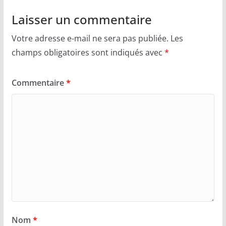
Laisser un commentaire
Votre adresse e-mail ne sera pas publiée.
Les
champs obligatoires sont indiqués avec
*
Commentaire
*
Nom
*