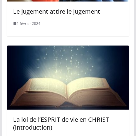
Le jugement attire le jugement
1 février 2024
La loi de l’ESPRIT de vie en CHRIST
(Introduction)