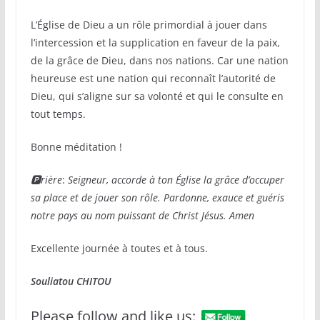
L’Église de Dieu a un rôle primordial à jouer dans
l’intercession et la supplication en faveur de la paix,
de la grâce de Dieu, dans nos nations. Car une nation
heureuse est une nation qui reconnaît l’autorité de
Dieu, qui s’aligne sur sa volonté et qui le consulte en
tout temps.
Bonne méditation !
🅿rière
:
Seigneur, accorde à ton Église la grâce d’occuper
sa place et de jouer son rôle. Pardonne, exauce et guéris
notre pays au nom puissant de Christ Jésus.
Amen
Excellente journée à toutes et à tous.
Souliatou CHITOU
Please follow and like us: