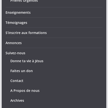
Prières Urgentes
Enseignements
Témoignages
S’inscrire aux formations
Annonces
Suivez-nous
Donne ta vie à Jésus
Faites un don
Contact
A Propos de nous
Archives