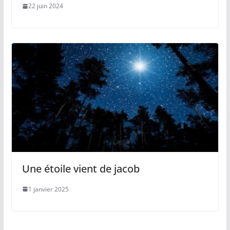
22 juin 2024
Une étoile vient de jacob
1 janvier 2025