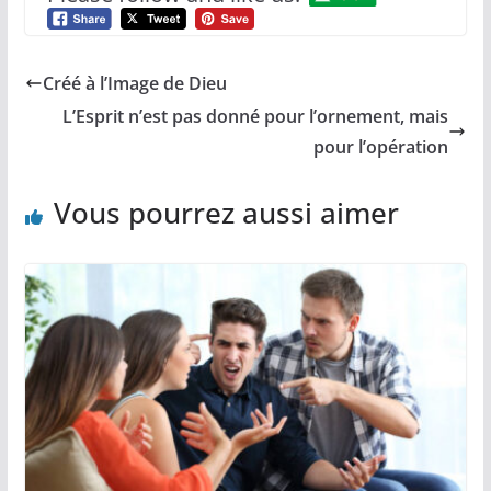
Créé à l’Image de Dieu
L’Esprit n’est pas donné pour l’ornement, mais
pour l’opération
Vous pourrez aussi aimer