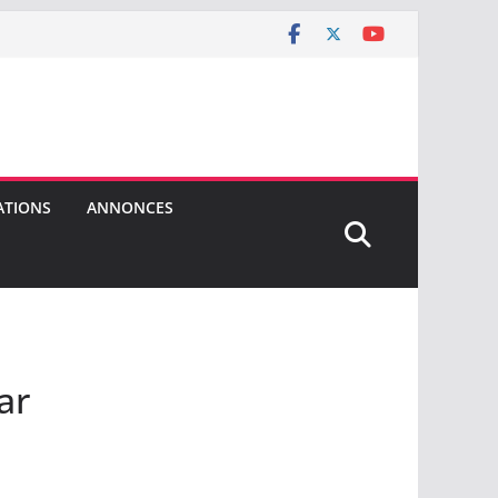
ATIONS
ANNONCES
ar