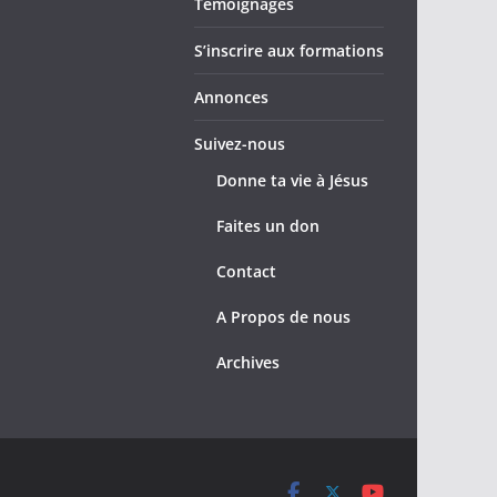
Témoignages
S’inscrire aux formations
Annonces
Suivez-nous
Donne ta vie à Jésus
Faites un don
Contact
A Propos de nous
Archives