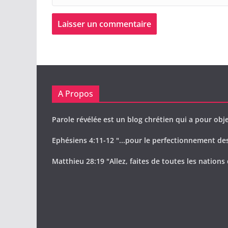
A Propos
Parole révélée est un blog chrétien qui a pour obje
Ephésiens 4:11-12 "...pour le perfectionnement des 
Matthieu 28:19 "Allez, faites de toutes les nations 