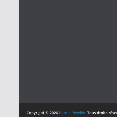
Copyright © 2026
Parole Révélée
. Tous droits rése