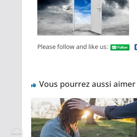
Please follow and like us:
Vous pourrez aussi aimer