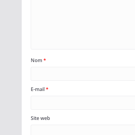
Nom
*
E-mail
*
Site web