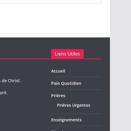
Liens Utiles
Accueil
 de Christ.
Pain Quotidien
prit.
Prières
Prières Urgentes
Enseignements