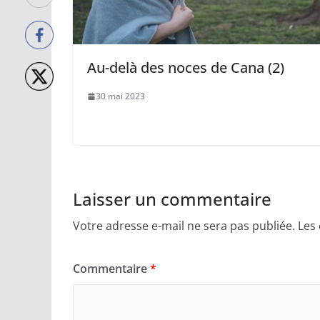
Au-delà des noces de Cana (2)
30 mai 2023
Laisser un commentaire
Votre adresse e-mail ne sera pas publiée.
Les
Commentaire
*