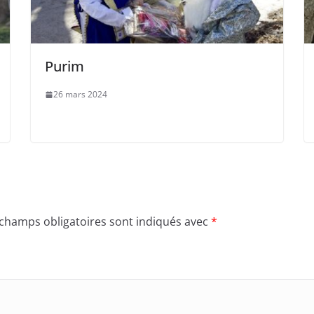
Purim
26 mars 2024
 champs obligatoires sont indiqués avec
*