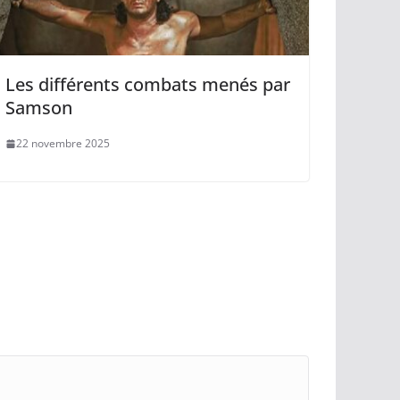
Les différents combats menés par
Samson
22 novembre 2025