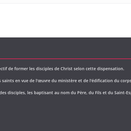
ctif de former les disciples de Christ selon cette dispensation.
saints en vue de l'œuvre du ministère et de l'édification du corps
des disciples, les baptisant au nom du Père, du Fils et du Saint-Es