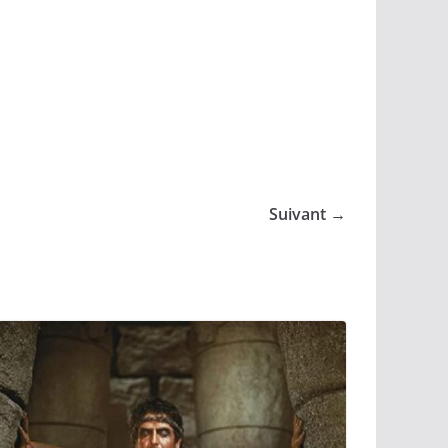
Suivant →