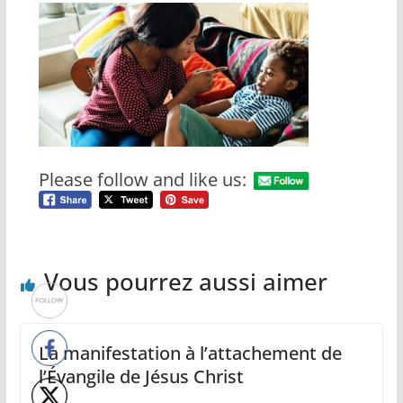
Please follow and like us:
Vous pourrez aussi aimer
La manifestation à l’attachement de
l’Évangile de Jésus Christ