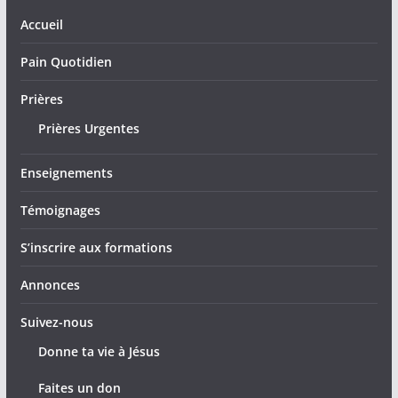
Accueil
Pain Quotidien
Prières
Prières Urgentes
Enseignements
Témoignages
S’inscrire aux formations
Annonces
Suivez-nous
Donne ta vie à Jésus
Faites un don