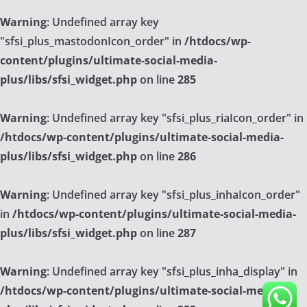
Warning
: Undefined array key
"sfsi_plus_mastodonIcon_order" in
/htdocs/wp-
content/plugins/ultimate-social-media-
plus/libs/sfsi_widget.php
on line
285
Warning
: Undefined array key "sfsi_plus_riaIcon_order" in
/htdocs/wp-content/plugins/ultimate-social-media-
plus/libs/sfsi_widget.php
on line
286
Warning
: Undefined array key "sfsi_plus_inhaIcon_order"
in
/htdocs/wp-content/plugins/ultimate-social-media-
plus/libs/sfsi_widget.php
on line
287
Warning
: Undefined array key "sfsi_plus_inha_display" in
/htdocs/wp-content/plugins/ultimate-social-media-