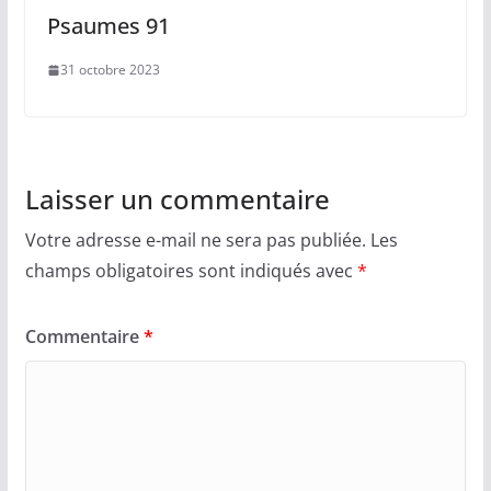
Psaumes 91
31 octobre 2023
Laisser un commentaire
Votre adresse e-mail ne sera pas publiée.
Les
champs obligatoires sont indiqués avec
*
Commentaire
*