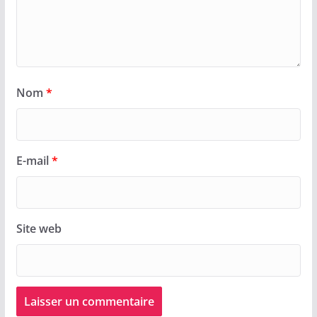
Nom
*
E-mail
*
Site web