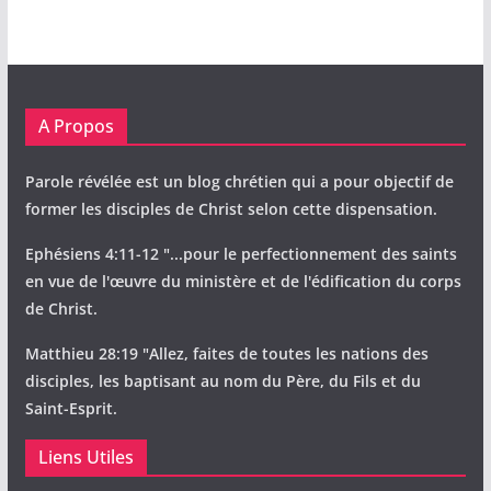
A Propos
Parole révélée est un blog chrétien qui a pour objectif de
former les disciples de Christ selon cette dispensation.
Ephésiens 4:11-12 "...pour le perfectionnement des saints
en vue de l'œuvre du ministère et de l'édification du corps
de Christ.
Matthieu 28:19 "Allez, faites de toutes les nations des
disciples, les baptisant au nom du Père, du Fils et du
Saint-Esprit.
Liens Utiles