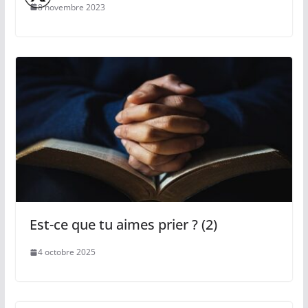
8 novembre 2023
Est-ce que tu aimes prier ? (2)
4 octobre 2025