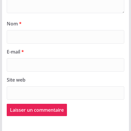
Nom
*
E-mail
*
Site web