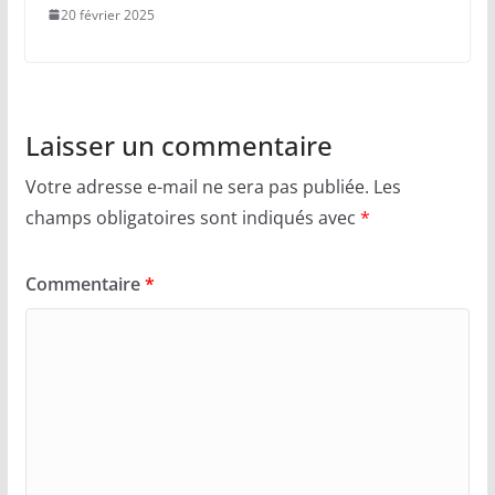
20 février 2025
Laisser un commentaire
Votre adresse e-mail ne sera pas publiée.
Les
champs obligatoires sont indiqués avec
*
Commentaire
*