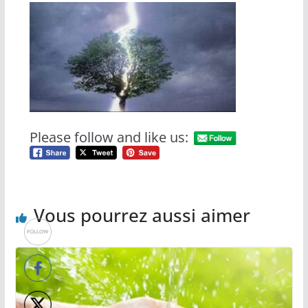
Please follow and like us:
Vous pourrez aussi aimer