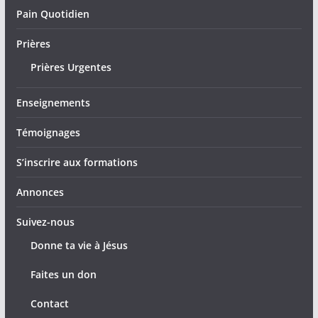
Pain Quotidien
Prières
Prières Urgentes
Enseignements
Témoignages
S’inscrire aux formations
Annonces
Suivez-nous
Donne ta vie à Jésus
Faites un don
Contact