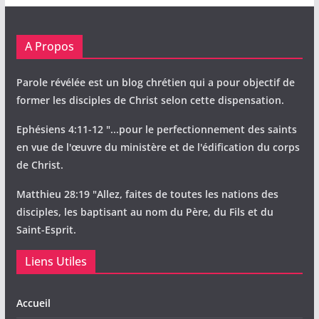
A Propos
Parole révélée est un blog chrétien qui a pour objectif de
former les disciples de Christ selon cette dispensation.
Ephésiens 4:11-12 "...pour le perfectionnement des saints
en vue de l'œuvre du ministère et de l'édification du corps
de Christ.
Matthieu 28:19 "Allez, faites de toutes les nations des
disciples, les baptisant au nom du Père, du Fils et du
Saint-Esprit.
Liens Utiles
Accueil