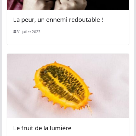
La peur, un ennemi redoutable !
31 juillet 2023
Le fruit de la lumière