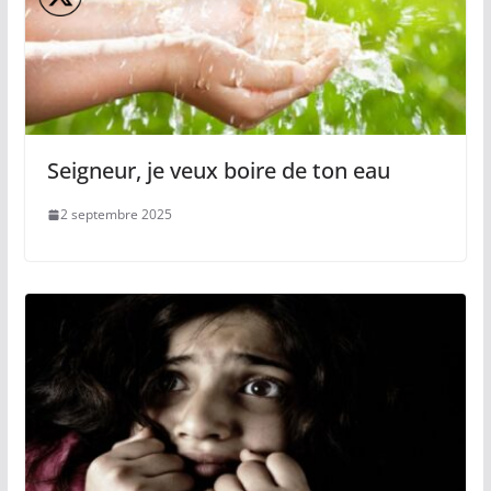
Seigneur, je veux boire de ton eau
2 septembre 2025