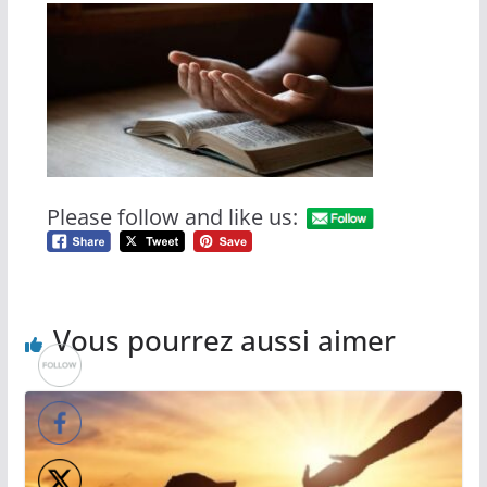
Please follow and like us:
Vous pourrez aussi aimer