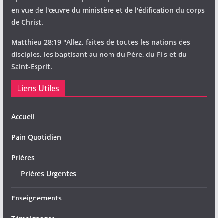
en vue de l'œuvre du ministère et de l'édification du corps
de Christ.
Matthieu 28:19 "Allez, faites de toutes les nations des
disciples, les baptisant au nom du Père, du Fils et du
Saint-Esprit.
Liens Utiles
Accueil
Pain Quotidien
Prières
Prières Urgentes
Enseignements