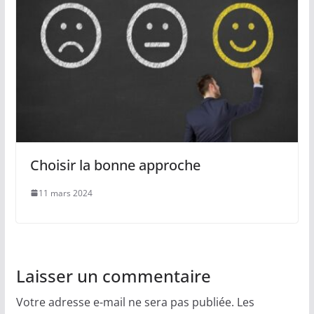
Choisir la bonne approche
11 mars 2024
Laisser un commentaire
Votre adresse e-mail ne sera pas publiée.
Les