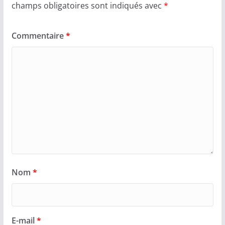
champs obligatoires sont indiqués avec
*
Commentaire
*
Nom
*
E-mail
*