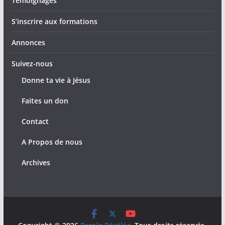
Témoignages
S’inscrire aux formations
Annonces
Suivez-nous
Donne ta vie à Jésus
Faites un don
Contact
A Propos de nous
Archives