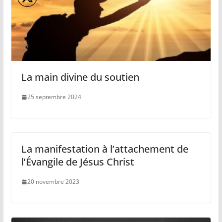
La main divine du soutien
25 septembre 2024
La manifestation à l’attachement de
l’Évangile de Jésus Christ
20 novembre 2023