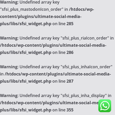
Warning
: Undefined array key
"sfsi_plus_mastodonIcon_order" in
/htdocs/wp-
content/plugins/ultimate-social-media-
plus/libs/sfsi_widget.php
on line
285
Warning
: Undefined array key "sfsi_plus_riaIcon_order" in
/htdocs/wp-content/plugins/ultimate-social-media-
plus/libs/sfsi_widget.php
on line
286
Warning
: Undefined array key "sfsi_plus_inhaIcon_order"
in
/htdocs/wp-content/plugins/ultimate-social-media-
plus/libs/sfsi_widget.php
on line
287
Warning
: Undefined array key "sfsi_plus_inha_display" in
/htdocs/wp-content/plugins/ultimate-social-media-
plus/libs/sfsi_widget.php
on line
355