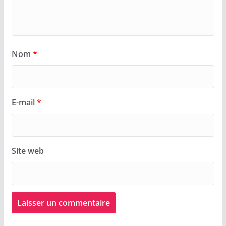
Nom
*
E-mail
*
Site web