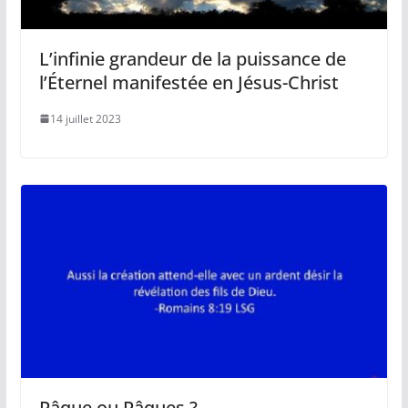
L’infinie grandeur de la puissance de
l’Éternel manifestée en Jésus-Christ
14 juillet 2023
Pâque ou Pâques ?