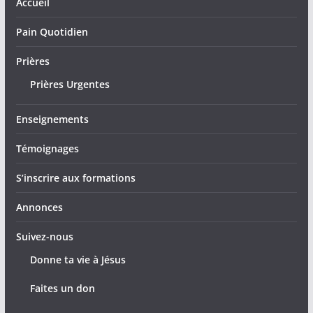
Accueil
Pain Quotidien
Prières
Prières Urgentes
Enseignements
Témoignages
S’inscrire aux formations
Annonces
Suivez-nous
Donne ta vie à Jésus
Faites un don