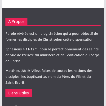
A Propos
Parole révélée est un blog chrétien qui a pour objectif de
former les disciples de Christ selon cette dispensation.
Ephésiens 4:11-12 "...pour le perfectionnement des saints
en vue de l'œuvre du ministère et de l'édification du corps
de Christ.
Matthieu 28:19 "Allez, faites de toutes les nations des
disciples, les baptisant au nom du Père, du Fils et du
Saint-Esprit.
Liens Utiles