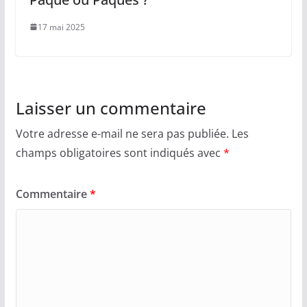
17 mai 2025
Laisser un commentaire
Votre adresse e-mail ne sera pas publiée.
Les
champs obligatoires sont indiqués avec
*
Commentaire
*