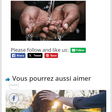
Please follow and like us:
Vous pourrez aussi aimer