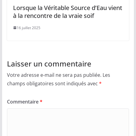
Lorsque la Véritable Source d’Eau vient
à la rencontre de la vraie soif
16 juillet 2025
Laisser un commentaire
Votre adresse e-mail ne sera pas publiée.
Les
champs obligatoires sont indiqués avec
*
Commentaire
*