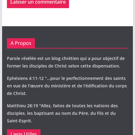
A Propos
Parole révélée est un blog chrétien qui a pour objectif de
former les disciples de Christ selon cette dispensation.
Ephésiens 4:11-12 "...pour le perfectionnement des saints
en vue de l'œuvre du ministère et de l'édification du corps
de Christ.
Matthieu 28:19 "Allez, faites de toutes les nations des
disciples, les baptisant au nom du Père, du Fils et du
Saint-Esprit.
Liens Utiles