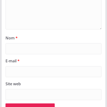
Nom
*
E-mail
*
Site web