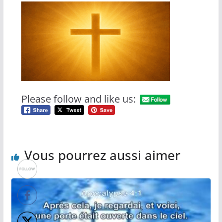
Please follow and like us:
Vous pourrez aussi aimer