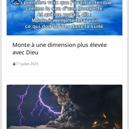
Monte à une dimension plus élevée
avec Dieu
17 juillet 2025