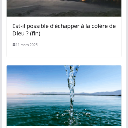
Est-il possible d’échapper à la colère de
Dieu ? (fin)
11 mars 2025