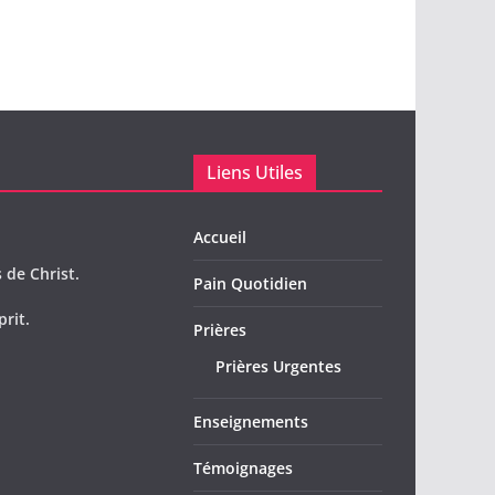
Liens Utiles
Accueil
 de Christ.
Pain Quotidien
prit.
Prières
Prières Urgentes
Enseignements
Témoignages