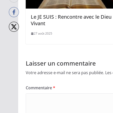
Le JE SUIS : Rencontre avec le Dieu
Vivant
27 août 2025
Laisser un commentaire
Votre adresse e-mail ne sera pas publiée.
Les
Commentaire
*