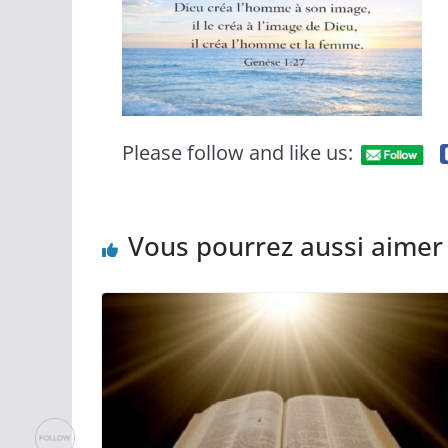
Please follow and like us:
Vous pourrez aussi aimer