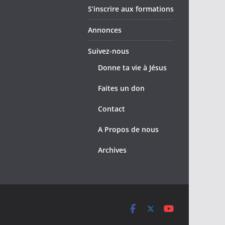
S’inscrire aux formations
Annonces
Suivez-nous
Donne ta vie à Jésus
Faites un don
Contact
A Propos de nous
Archives