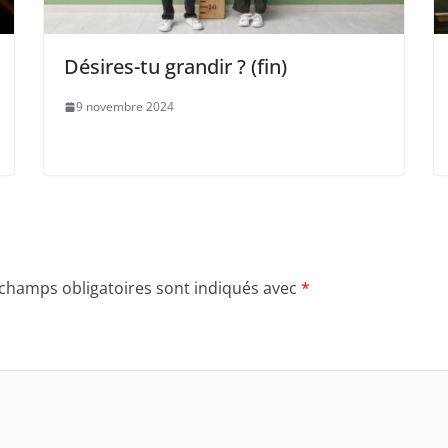
Désires-tu grandir ? (fin)
9 novembre 2024
 champs obligatoires sont indiqués avec
*