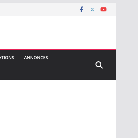
ATIONS
ANNONCES