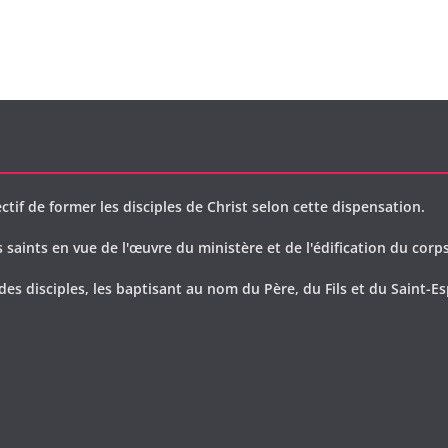
ctif de former les disciples de Christ selon cette dispensation.
saints en vue de l'œuvre du ministère et de l'édification du corps
des disciples, les baptisant au nom du Père, du Fils et du Saint-Es