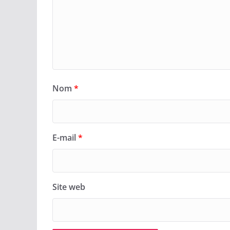
Nom
*
E-mail
*
Site web