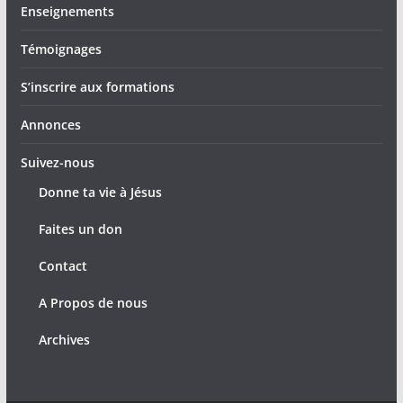
Enseignements
Témoignages
S’inscrire aux formations
Annonces
Suivez-nous
Donne ta vie à Jésus
Faites un don
Contact
A Propos de nous
Archives