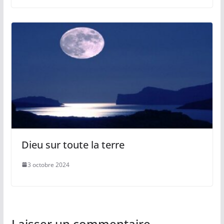
Dieu sur toute la terre
3 octobre 2024
Laisser un commentaire