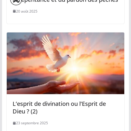
20 août 2025
L’esprit de divination ou l’Esprit de
Dieu ? (2)
23 septembre 2025