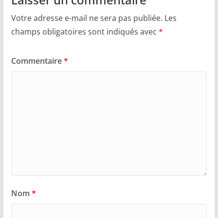
Votre adresse e-mail ne sera pas publiée.
Les
champs obligatoires sont indiqués avec
*
Commentaire
*
Nom
*