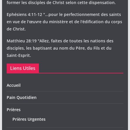
former les disciples de Christ selon cette dispensation.
Ephésiens 4:11-12 "...pour le perfectionnement des saints
en vue de l'œuvre du ministère et de l'édification du corps
de Christ.
Matthieu 28:19 "Allez, faites de toutes les nations des
disciples, les baptisant au nom du Père, du Fils et du
Saint-Esprit.
Liens Utiles
Accueil
Pain Quotidien
Prières
Prières Urgentes