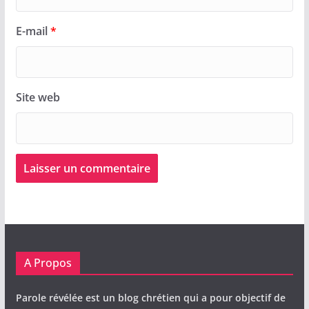
E-mail
*
Site web
A Propos
Parole révélée est un blog chrétien qui a pour objectif de