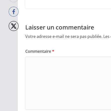
Laisser un commentaire
Votre adresse e-mail ne sera pas publiée.
Les
Commentaire
*