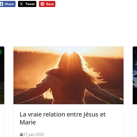
La vraie relation entre Jésus et
Marie
27 juin 2023