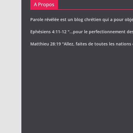
A Propos
Parole révélée est un blog chrétien qui a pour obje
Ephésiens 4:11-12 "...pour le perfectionnement des 
Matthieu 28:19 "Allez, faites de toutes les nations 