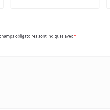
 champs obligatoires sont indiqués avec
*