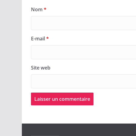
Nom
*
E-mail
*
Site web