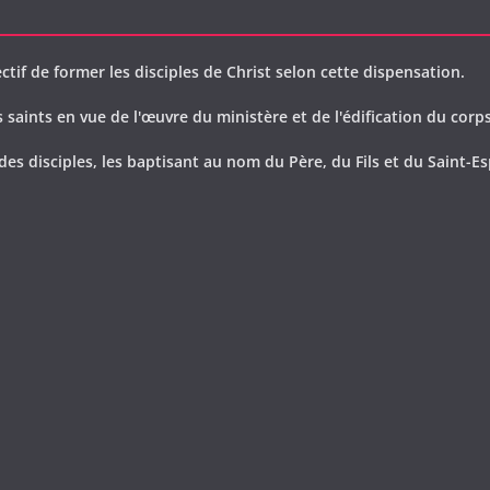
ctif de former les disciples de Christ selon cette dispensation.
saints en vue de l'œuvre du ministère et de l'édification du corps
des disciples, les baptisant au nom du Père, du Fils et du Saint-Es