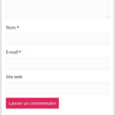
Nom
*
E-mail
*
Site web