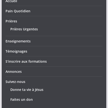
Accueil
Pain Quotidien
Prières
Prières Urgentes
Enseignements
Témoignages
S’inscrire aux formations
Annonces
Suivez-nous
Donne ta vie à Jésus
Faites un don