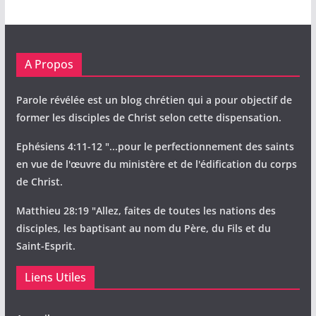
A Propos
Parole révélée est un blog chrétien qui a pour objectif de
former les disciples de Christ selon cette dispensation.
Ephésiens 4:11-12 "...pour le perfectionnement des saints
en vue de l'œuvre du ministère et de l'édification du corps
de Christ.
Matthieu 28:19 "Allez, faites de toutes les nations des
disciples, les baptisant au nom du Père, du Fils et du
Saint-Esprit.
Liens Utiles