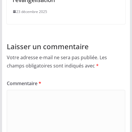
23 décembre 2025
Laisser un commentaire
Votre adresse e-mail ne sera pas publiée.
Les
champs obligatoires sont indiqués avec
*
Commentaire
*