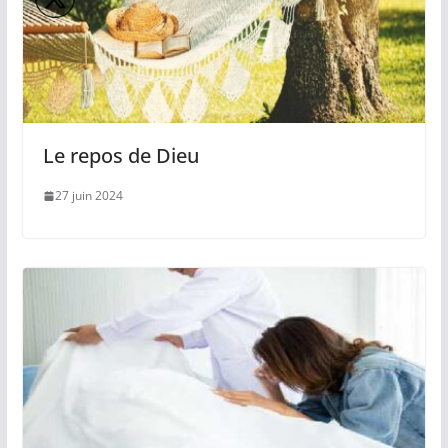
Le repos de Dieu
27 juin 2024