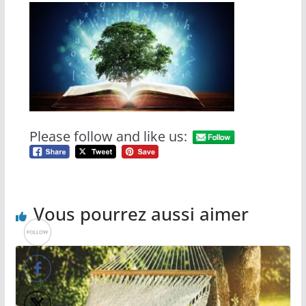
Please follow and like us:
Vous pourrez aussi aimer