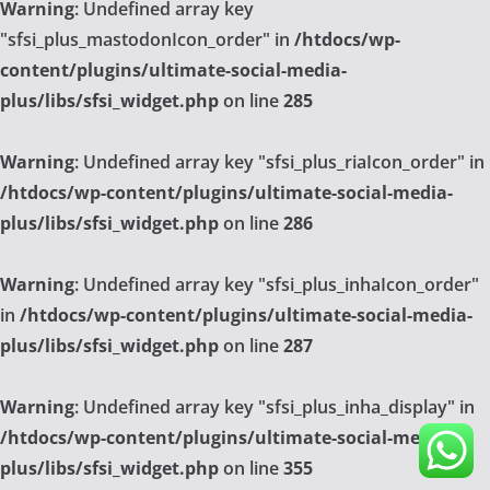
Warning
: Undefined array key
"sfsi_plus_mastodonIcon_order" in
/htdocs/wp-
content/plugins/ultimate-social-media-
plus/libs/sfsi_widget.php
on line
285
Warning
: Undefined array key "sfsi_plus_riaIcon_order" in
/htdocs/wp-content/plugins/ultimate-social-media-
plus/libs/sfsi_widget.php
on line
286
Warning
: Undefined array key "sfsi_plus_inhaIcon_order"
in
/htdocs/wp-content/plugins/ultimate-social-media-
plus/libs/sfsi_widget.php
on line
287
Warning
: Undefined array key "sfsi_plus_inha_display" in
/htdocs/wp-content/plugins/ultimate-social-media-
plus/libs/sfsi_widget.php
on line
355