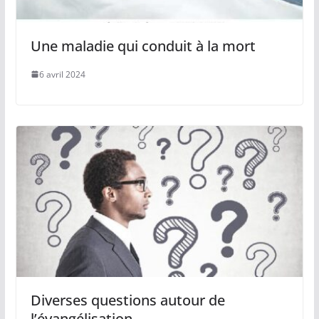
Une maladie qui conduit à la mort
6 avril 2024
Diverses questions autour de
l’évangélisation