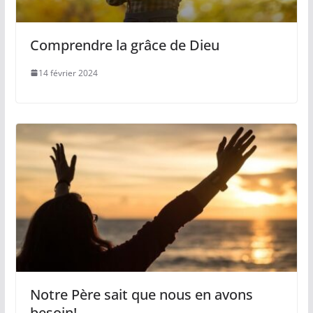
Comprendre la grâce de Dieu
14 février 2024
Notre Père sait que nous en avons
besoin!