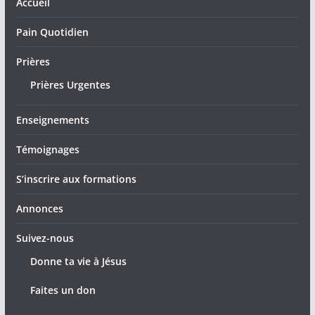
Accueil
Pain Quotidien
Prières
Prières Urgentes
Enseignements
Témoignages
S’inscrire aux formations
Annonces
Suivez-nous
Donne ta vie à Jésus
Faites un don