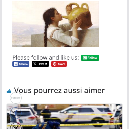
Please follow and like us:
Vous pourrez aussi aimer