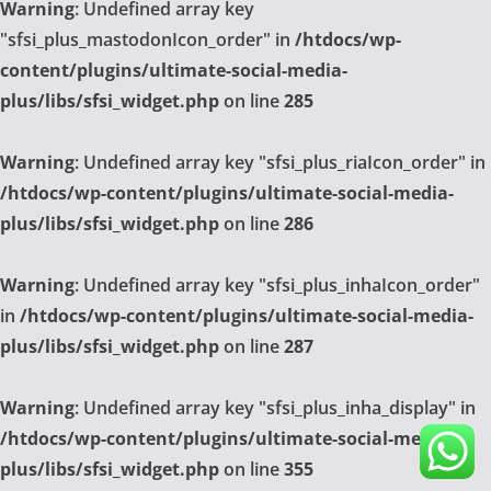
Warning
: Undefined array key
"sfsi_plus_mastodonIcon_order" in
/htdocs/wp-
content/plugins/ultimate-social-media-
plus/libs/sfsi_widget.php
on line
285
Warning
: Undefined array key "sfsi_plus_riaIcon_order" in
/htdocs/wp-content/plugins/ultimate-social-media-
plus/libs/sfsi_widget.php
on line
286
Warning
: Undefined array key "sfsi_plus_inhaIcon_order"
in
/htdocs/wp-content/plugins/ultimate-social-media-
plus/libs/sfsi_widget.php
on line
287
Warning
: Undefined array key "sfsi_plus_inha_display" in
/htdocs/wp-content/plugins/ultimate-social-media-
plus/libs/sfsi_widget.php
on line
355