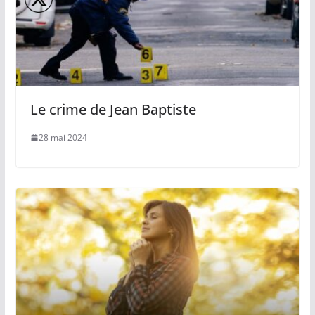
Le crime de Jean Baptiste
28 mai 2024