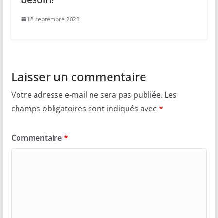
18 septembre 2023
Laisser un commentaire
Votre adresse e-mail ne sera pas publiée.
Les
champs obligatoires sont indiqués avec
*
Commentaire
*