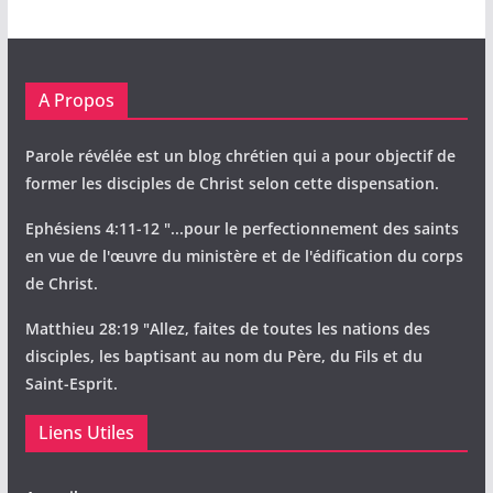
A Propos
Parole révélée est un blog chrétien qui a pour objectif de
former les disciples de Christ selon cette dispensation.
Ephésiens 4:11-12 "...pour le perfectionnement des saints
en vue de l'œuvre du ministère et de l'édification du corps
de Christ.
Matthieu 28:19 "Allez, faites de toutes les nations des
disciples, les baptisant au nom du Père, du Fils et du
Saint-Esprit.
Liens Utiles