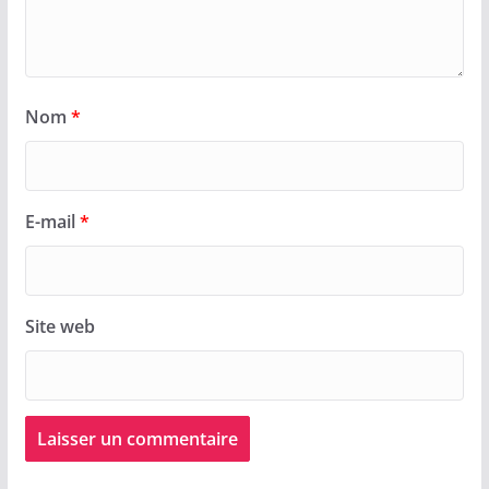
Nom
*
E-mail
*
Site web